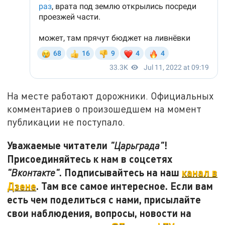
На месте работают дорожники. Официальных
комментариев о произошедшем на момент
публикации не поступало.
Уважаемые читатели
!
"Царьграда"
Присоединяйтесь к нам в соцсетях
. Подписывайтесь на наш
канал в
"Вконтакте"
Дзене
. Там все самое интересное. Если вам
есть чем поделиться с нами, присылайте
свои наблюдения, вопросы, новости на