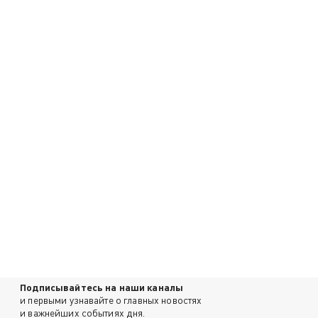
Подписывайтесь на наши каналы
и первыми узнавайте о главных новостях
и важнейших событиях дня.