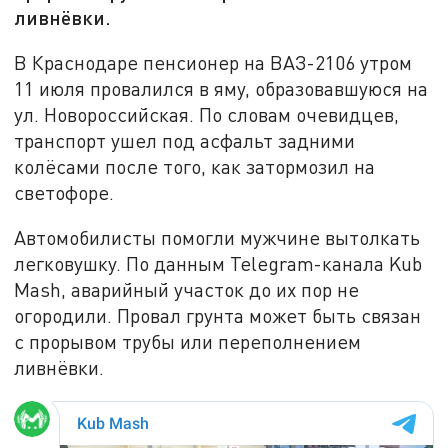
ливнёвки.
В Краснодаре пенсионер на ВАЗ-2106 утром
11 июля провалился в яму, образовавшуюся на
ул. Новороссийская. По словам очевидцев,
транспорт ушел под асфальт задними
колёсами после того, как затормозил на
светофоре.
Автомобилисты помогли мужчине вытолкать
легковушку. По данным Telegram-канала Kub
Mash, аварийный участок до их пор не
огородили. Провал грунта может быть связан
с прорывом трубы или переполнением
ливнёвки.