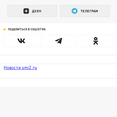
ДЗЕН
ТЕЛЕГРАМ
ПОДЕЛИТЬСЯ В СОЦСЕТЯХ:
Новости smi2.ru