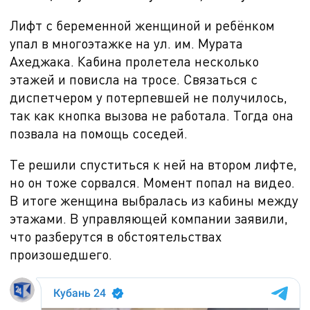
Лифт с беременной женщиной и ребёнком
упал в многоэтажке на ул. им. Мурата
Ахеджака. Кабина пролетела несколько
этажей и повисла на тросе. Связаться с
диспетчером у потерпевшей не получилось,
так как кнопка вызова не работала. Тогда она
позвала на помощь соседей.
Те решили спуститься к ней на втором лифте,
но он тоже сорвался. Момент попал на видео.
В итоге женщина выбралась из кабины между
этажами. В управляющей компании заявили,
что разберутся в обстоятельствах
произошедшего.