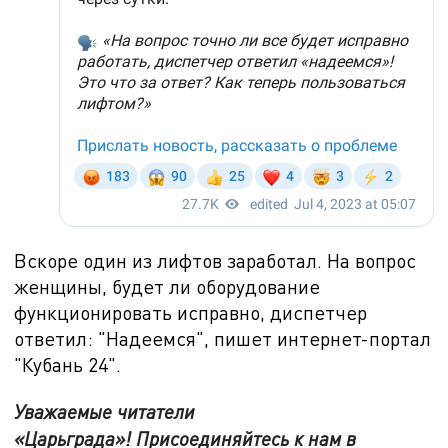
Вскоре один из лифтов заработал. На вопрос
женщины, будет ли оборудование
функционировать исправно, диспетчер
ответил: "Надеемся", пишет интернет-портал
"Кубань
24
".
Уважаемые читатели
«Царьграда»! Присоединяйтесь к нам в