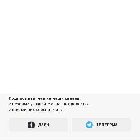
Подписывайтесь на наши каналы
и первыми узнавайте о главных новостях
и важнейших событиях дня.
ДЗЕН
ТЕЛЕГРАМ