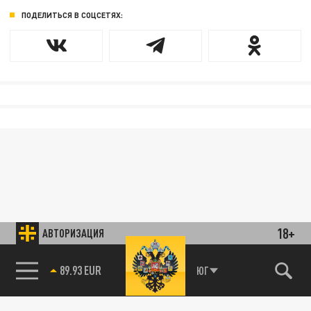
ПОДЕЛИТЬСЯ В СОЦСЕТЯХ:
18+
АВТОРИЗАЦИЯ
89.93 EUR
ЮГ