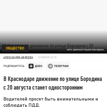
ОБЩЕСТВО
ФОТО: АДМИНИСТРАЦИЯ КРАСНОДАРА
АЛЕКСАНДРА АВДЕЕВА
27 ИЮЛЯ 10:15
ПОДПИШИТЕСЬ:
В Краснодаре движение по улице Бородина
с 20 августа станет односторонним
Водителей просят быть внимательными и
соблюдать ПДД.