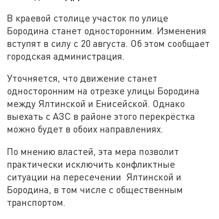
В краевой столице участок по улице
Бородина станет односторонним. Изменения
вступят в силу с 20 августа. Об этом сообщает
городская администрация.
Уточняется, что движение станет
односторонним на отрезке улицы Бородина
между Ялтинской и Енисейской. Однако
выехать с АЗС в районе этого перекрёстка
можно будет в обоих направлениях.
По мнению властей, эта мера позволит
практически исключить конфликтные
ситуации на пересечении Ялтинской и
Бородина, в том числе с общественным
транспортом.