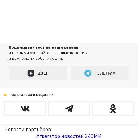
Подписывайтесь на наши каналы
и первыми узнавайте о главных новостях
и важнейших событиях дня.
ДЗЕН
ТЕЛЕГРАМ
ПОДЕЛИТЬСЯ В СОЦСЕТЯХ:
Новости партнёров
Агрегатор новостей 24СМИ