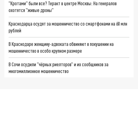
"Кротами" были все? Теракт в центре Москвы: На генералов
охотятся "живые дроны"
Краснодарца осудят за мошенничество со смартфонами на 60 млн
рублей
В Краснодаре женщину-адвоката обвиняют в покушении на
мошенничество в особо крупном размере
В Сочи осудили "чёрных риелторов" и их сообщников за
многомиллионное мошенничество