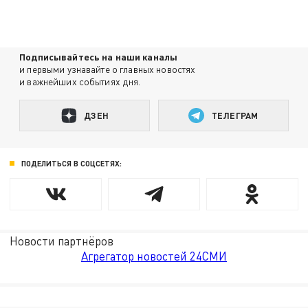
Подписывайтесь на наши каналы
и первыми узнавайте о главных новостях
и важнейших событиях дня.
ДЗЕН
ТЕЛЕГРАМ
ПОДЕЛИТЬСЯ В СОЦСЕТЯХ:
Новости партнёров
Агрегатор новостей 24СМИ