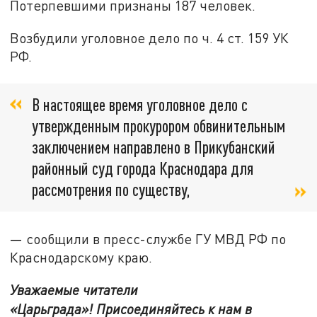
Потерпевшими признаны 187 человек.
Возбудили уголовное дело по ч. 4 ст. 159 УК
РФ.
В настоящее время уголовное дело с
утвержденным прокурором обвинительным
заключением направлено в Прикубанский
районный суд города Краснодара для
рассмотрения по существу,
—
сообщили в пресс-службе ГУ МВД РФ по
Краснодарскому краю.
Уважаемые читатели
«Царьграда»! Присоединяйтесь к нам в