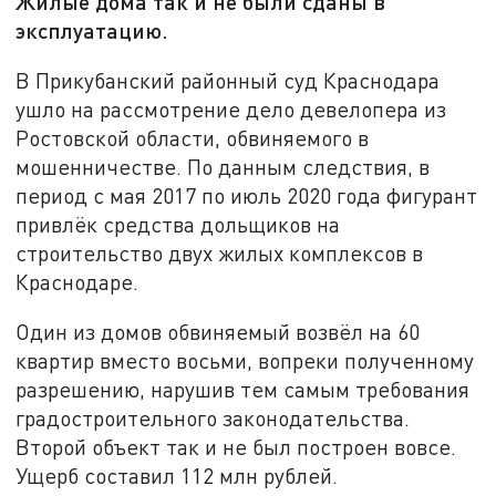
Жилые дома так и не были сданы в
эксплуатацию.
В Прикубанский районный суд Краснодара
ушло на рассмотрение дело девелопера из
Ростовской области, обвиняемого в
мошенничестве. По данным следствия, в
период с мая 2017 по июль 2020 года фигурант
привлёк средства дольщиков на
строительство двух жилых комплексов в
Краснодаре.
Один из домов обвиняемый возвёл на 60
квартир вместо восьми, вопреки полученному
разрешению, нарушив тем самым требования
градостроительного законодательства.
Второй объект так и не был построен вовсе.
Ущерб составил 112 млн рублей.