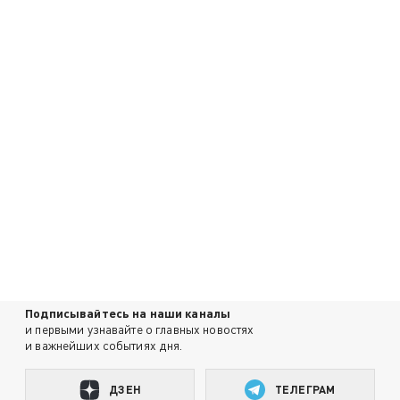
Подписывайтесь на наши каналы
и первыми узнавайте о главных новостях
и важнейших событиях дня.
ДЗЕН
ТЕЛЕГРАМ