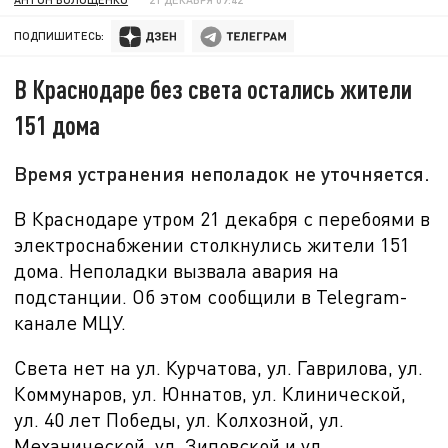
ПОДПИШИТЕСЬ:
В Краснодаре без света остались жители
151 дома
Время устранения неполадок не уточняется.
В Краснодаре утром
21 декабря с перебоями в
электроснабжении столкнулись жители 151
дома. Неполадки вызвала авария на
подстанции. Об этом сообщили в Telegram-
канале МЦУ.
Света нет на ул. Курчатова, ул. Гаврилова, ул.
Коммунаров, ул. Юннатов, ул. Клинической,
ул. 40 лет Победы, ул. Колхозной, ул.
Механической, ул. Зиповской и ул.