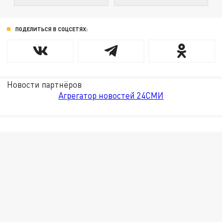
ПОДЕЛИТЬСЯ В СОЦСЕТЯХ:
Новости партнёров
Агрегатор новостей 24СМИ