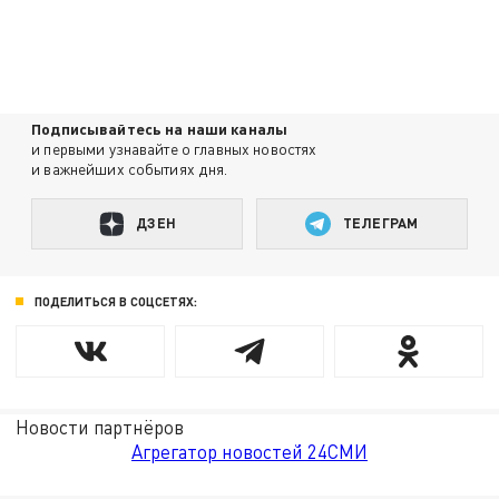
Подписывайтесь на наши каналы
и первыми узнавайте о главных новостях
и важнейших событиях дня.
ДЗЕН
ТЕЛЕГРАМ
ПОДЕЛИТЬСЯ В СОЦСЕТЯХ:
Новости партнёров
Агрегатор новостей 24СМИ