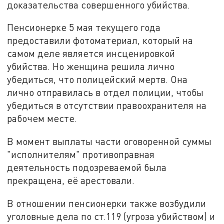
доказательства совершенного убийства.
Пенсионерке 5 мая текущего года
предоставили фотоматериал, который на
самом деле является инсценировкой
убийства. Но женщина решила лично
убедиться, что полицейский мертв. Она
лично отправилась в отдел полиции, чтобы
убедиться в отсутствии правоохранителя на
рабочем месте.
В момент выплаты части оговоренной суммы
"исполнителям" противоправная
деятельность подозреваемой была
прекращена, её арестовали.
В отношении пенсионерки также возбудили
уголовные дела по ст.119 (угроза убийством) и