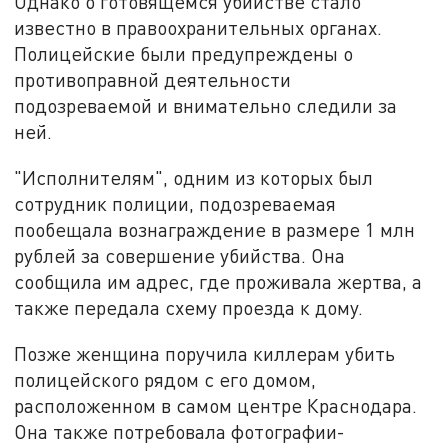
Однако о готовящемся убийстве стало
известно в правоохранительных органах.
Полицейские были предупреждены о
противоправной деятельности
подозреваемой и внимательно следили за
ней.
"Исполнителям", одним из которых был
сотрудник полиции, подозреваемая
пообещала вознаграждение в размере 1 млн
рублей за совершение убийства. Она
сообщила им адрес, где проживала жертва, а
также передала схему проезда к дому.
Позже женщина поручила киллерам убить
полицейского рядом с его домом,
расположенном в самом центре Краснодара.
Она также потребовала фотографии-