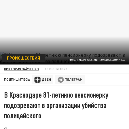
ПРОИСШЕСТВИЯ
ФОТО: MAKSIM KONSTANTINOV/GLOBALLOOKPRESS
ВИКТОРИЯ ЗАЙЧЕНКО
03 ИЮЛЯ 18:44
ПОДПИШИТЕСЬ:
В Краснодаре 81-летнюю пенсионерку
подозревают в организации убийства
полицейского