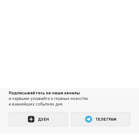
Подписывайтесь на наши каналы
и первыми узнавайте о главных новостях
и важнейших событиях дня.
ДЗЕН
ТЕЛЕГРАМ