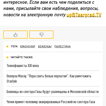
интересное. Если вам есть чем поделиться с
нами, присылайте свои наблюдения, вопросы,
ug@Tsargrad.TV
новости на электронную почту
ТЕГИ:
КРАСНОДАР
БЕЖЕНЦЫ
ПАЛЕСТИНА
ЧИТАЙТЕ ТАКЖЕ:
Технофашисты XXI века
Оплеуха Маску. "Пора снять белые перчатки": Как уничтожить
Starlink
Беженцы из сектора Газы будут размещены в Московской области
Чечня примет половину эвакуированных Россией из сектора Газа