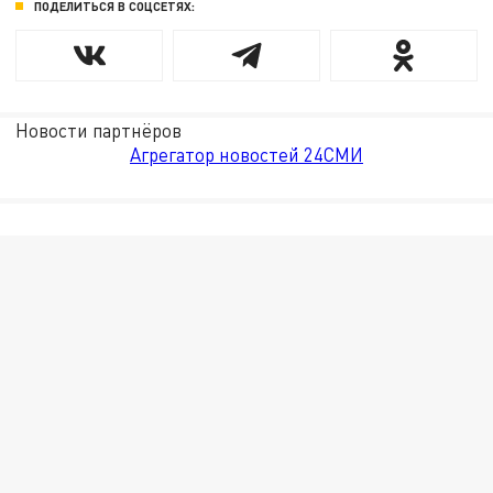
ПОДЕЛИТЬСЯ В СОЦСЕТЯХ:
Новости партнёров
Агрегатор новостей 24СМИ