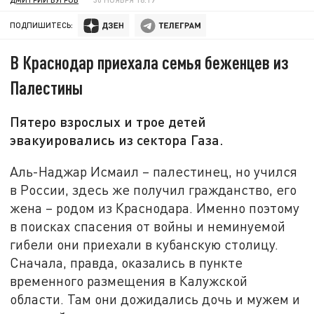
ПОДПИШИТЕСЬ:
В Краснодар приехала семья беженцев из
Палестины
Пятеро взрослых и трое детей
эвакуировались из сектора Газа.
Аль-Наджар Исмаил – палестинец, но учился
в России, здесь же получил гражданство, его
жена – родом из Краснодара. Именно поэтому
в поисках спасения от войны и неминуемой
гибели они приехали в кубанскую столицу.
Сначала, правда, оказались в пункте
временного размещения в Калужской
области. Там они дожидались дочь и мужем и