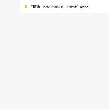
ТЕГИ:
НАЦПРОЕКТЫ
РЕМОНТ ДОРОГ