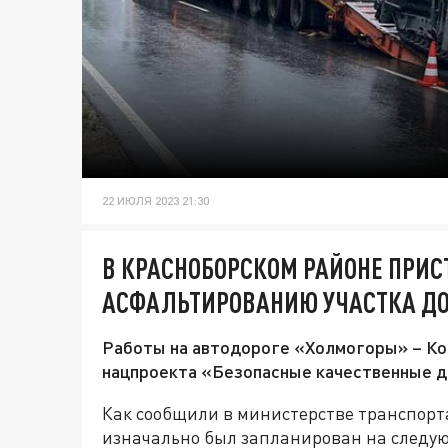
22 ИЮЛЯ 2023 21:30
В КРАСНОБОРСКОМ РАЙОНЕ ПРИС
АСФАЛЬТИРОВАНИЮ УЧАСТКА ДО
Работы на автодороге «Холмогоры» – Ко
нацпроекта «Безопасные качественные д
Как сообщили в министерстве транспорт
изначально был запланирован на следу