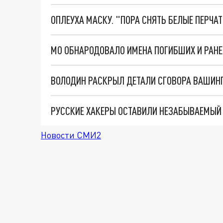
ОПЛЕУХА МАСКУ. "ПОРА СНЯТЬ БЕЛЫЕ ПЕРЧА
ВОЛОДИН РАСКРЫЛ ДЕТАЛИ СГОВОРА ВАШИНГТ
Новости СМИ2