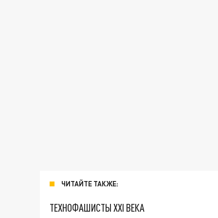
ЧИТАЙТЕ ТАКЖЕ:
ТЕХНОФАШИСТЫ XXI ВЕКА