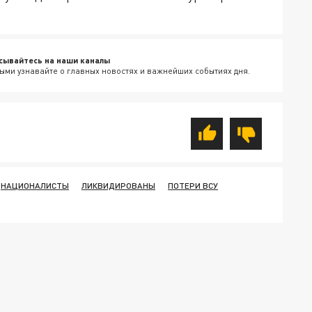
сывайтесь на наши каналы
ыми узнавайте о главных новостях и важнейших событиях дня.
НАЦИОНАЛИСТЫ
ЛИКВИДИРОВАНЫ
ПОТЕРИ ВСУ