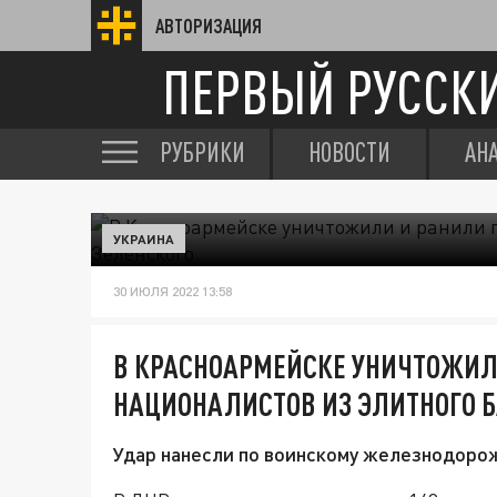
АВТОРИЗАЦИЯ
ПЕРВЫЙ РУССК
РУБРИКИ
НОВОСТИ
АН
УКРАИНА
30 ИЮЛЯ 2022 13:58
В КРАСНОАРМЕЙСКЕ УНИЧТОЖИЛИ
НАЦИОНАЛИСТОВ ИЗ ЭЛИТНОГО Б
Удар нанесли по воинскому железнодоро