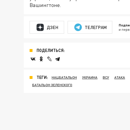
Вашингтоне.
Подпи
ДЗЕН
ТЕЛЕГРАМ
и перв
ПОДЕЛИТЬСЯ:
ТЕГИ:
НАЦБАТАЛЬОН
УКРАИНА
ВСУ
АТАКА
БАТАЛЬОН ЗЕЛЕНСКОГО