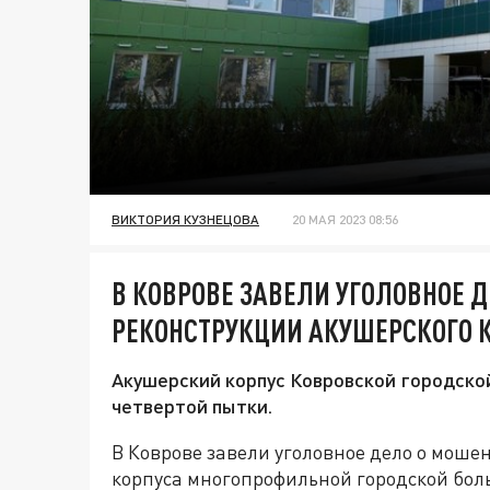
ВИКТОРИЯ КУЗНЕЦОВА
20 МАЯ 2023 08:56
В КОВРОВЕ ЗАВЕЛИ УГОЛОВНОЕ 
РЕКОНСТРУКЦИИ АКУШЕРСКОГО 
Акушерский корпус Ковровской городско
четвертой пытки.
В Коврове завели уголовное дело о моше
корпуса многопрофильной городской бол