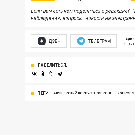
Если вам есть чем поделиться с редакцией
наблюдения, вопросы, новости на электрон
Подпи
ДЗЕН
ТЕЛЕГРАМ
и перв
ПОДЕЛИТЬСЯ:
ТЕГИ:
АКУШЕРСКИЙ КОРПУС В КОВРОВЕ
КОВРОВС