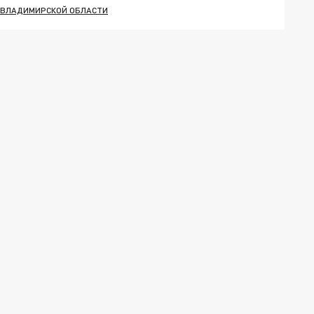
 ВЛАДИМИРСКОЙ ОБЛАСТИ