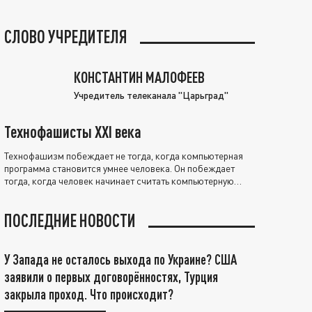
СЛОВО УЧРЕДИТЕЛЯ
КОНСТАНТИН МАЛОФЕЕВ
Учредитель телеканала "Царьград"
Технофашисты XXI века
Технофашизм побеждает не тогда, когда компьютерная
программа становится умнее человека. Он побеждает
тогда, когда человек начинает считать компьютерную
программу нравственно выше себя.
ПОСЛЕДНИЕ НОВОСТИ
У Запада не осталось выхода по Украине? США
заявили о первых договорённостях, Турция
закрыла проход. Что происходит?