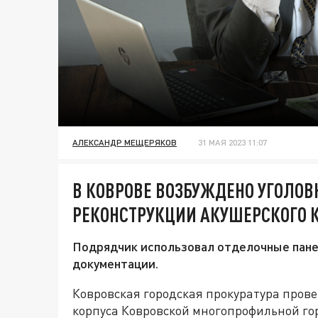
АЛЕКСАНДР МЕЩЕРЯКОВ
31 МАЯ 2023 11:07
В КОВРОВЕ ВОЗБУЖДЕНО УГОЛОВ
РЕКОНСТРУКЦИИ АКУШЕРСКОГО 
Подрядчик использовал отделочные пане
документации.
Ковровская городская прокуратура прове
корпуса Ковровской многопрофильной гор