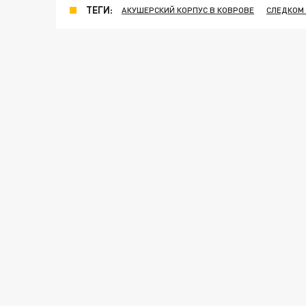
ТЕГИ:
АКУШЕРСКИЙ КОРПУС В КОВРОВЕ
СЛЕДКОМ