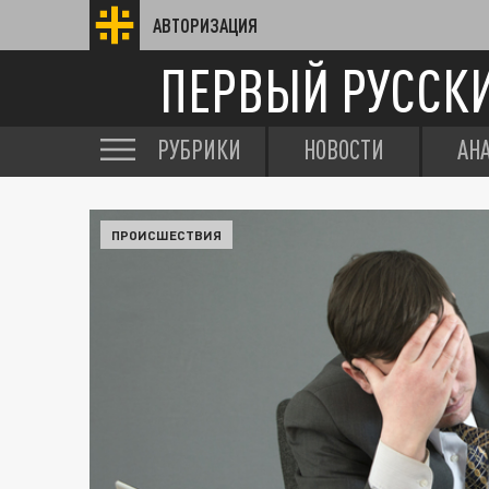
АВТОРИЗАЦИЯ
ПЕРВЫЙ РУССК
РУБРИКИ
НОВОСТИ
АН
ПРОИСШЕСТВИЯ