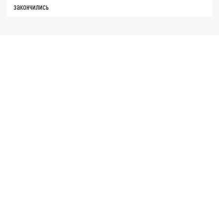
закончились