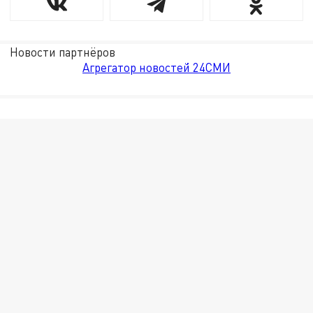
Новости партнёров
Агрегатор новостей 24СМИ