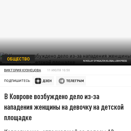
ОБЩЕСТВО
NIKOLAY GYNGAZOV/GLOBALLOOKPRESS
ВИКТОРИЯ КУЗНЕЦОВА
11 ИЮЛЯ 10:50
ПОДПИШИТЕСЬ:
В Коврове возбуждено дело из-за
нападения женщины на девочку на детской
площадке