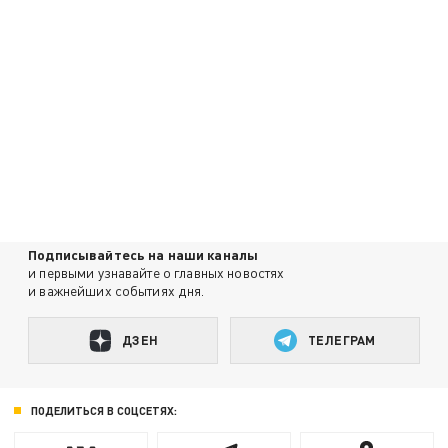
Подписывайтесь на наши каналы
и первыми узнавайте о главных новостях
и важнейших событиях дня.
ДЗЕН
ТЕЛЕГРАМ
ПОДЕЛИТЬСЯ В СОЦСЕТЯХ: