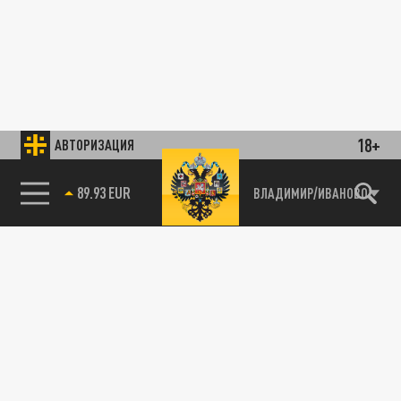
18+
АВТОРИЗАЦИЯ
89.93 EUR
ВЛАДИМИР/ИВАНОВО