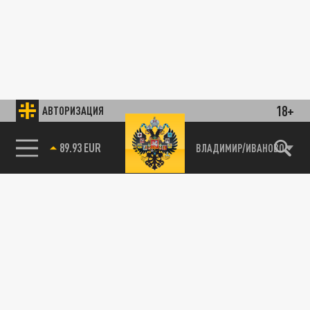
18+
АВТОРИЗАЦИЯ
89.93 EUR
ВЛАДИМИР/ИВАНОВО