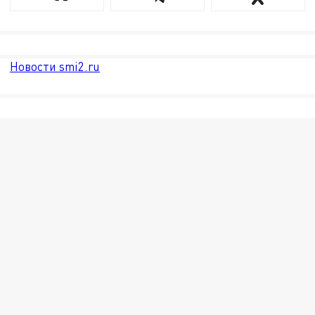
Новости smi2.ru