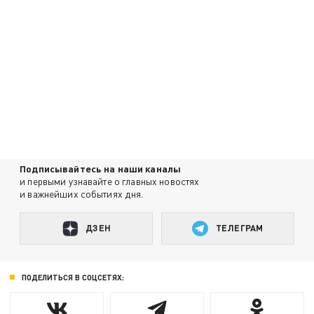
Подписывайтесь на наши каналы
и первыми узнавайте о главных новостях
и важнейших событиях дня.
ДЗЕН
ТЕЛЕГРАМ
ПОДЕЛИТЬСЯ В СОЦСЕТЯХ: