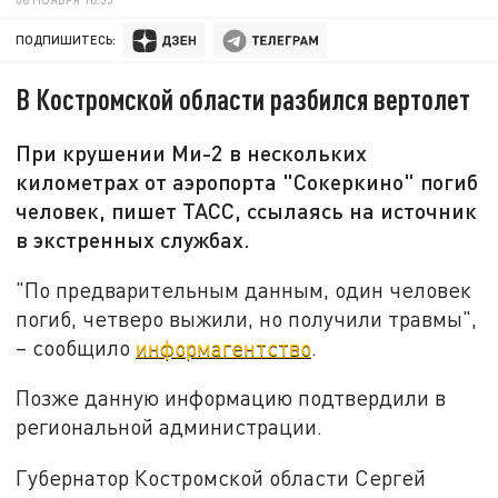
ПОДПИШИТЕСЬ:
В Костромской области разбился вертолет
При крушении Ми-2 в нескольких
километрах от аэропорта "Сокеркино" погиб
человек, пишет ТАСС, ссылаясь на источник
в экстренных службах.
"По предварительным данным, один человек
погиб, четверо выжили, но получили травмы",
– сообщило
информагентство
.
Позже данную информацию подтвердили в
региональной администрации.
Губернатор Костромской области Сергей