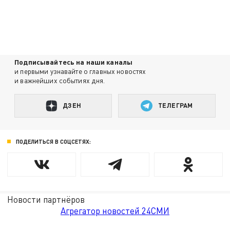
Подписывайтесь на наши каналы
и первыми узнавайте о главных новостях
и важнейших событиях дня.
ДЗЕН
ТЕЛЕГРАМ
ПОДЕЛИТЬСЯ В СОЦСЕТЯХ:
Новости партнёров
Агрегатор новостей 24СМИ