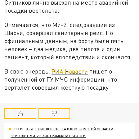
Ситников лично выехал на место аварийной
посадки вертолета.
Отмечается, что Ми-2, следовавший из
Шарьи, совершал санитарный рейс. По
официальным данным, на борту были пять
человек – два медика, два пилота и один
пациент, который впоследствии и скончался.
В свою очередь,
РИА Новости
пишет о
полученной от ГУ МЧС информации, что
вертолет совершил жесткую посадку.
ТЕГИ:
КРУШЕНИЕ ВЕРТОЛЕТА В КОСТРОМСКОЙ ОБЛАСТИ
ВЕРТОЛЕТ МИ-2 В КОСТРОМСКОЙ ОБЛАСТИ