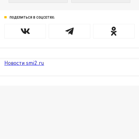
ПОДЕЛИТЬСЯ В СОЦСЕТЯХ:
Новости smi2.ru