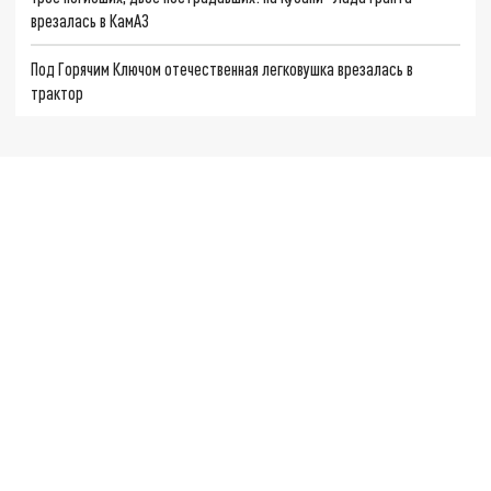
врезалась в КамАЗ
Под Горячим Ключом отечественная легковушка врезалась в
трактор