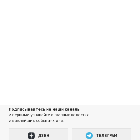
Подписывайтесь на наши каналы
и первыми узнавайте о главных новостях
и важнейших событиях дня.
ДЗЕН
ТЕЛЕГРАМ