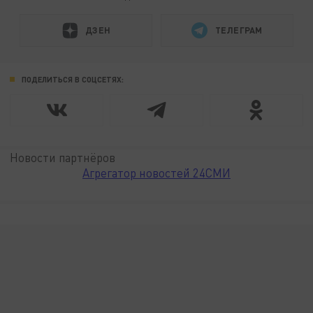
ДЗЕН
ТЕЛЕГРАМ
ПОДЕЛИТЬСЯ В СОЦСЕТЯХ:
Новости партнёров
Агрегатор новостей 24СМИ