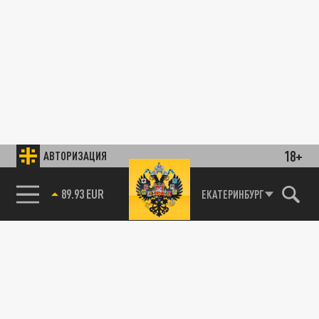
18+
АВТОРИЗАЦИЯ
89.93 EUR
ЕКАТЕРИНБУРГ