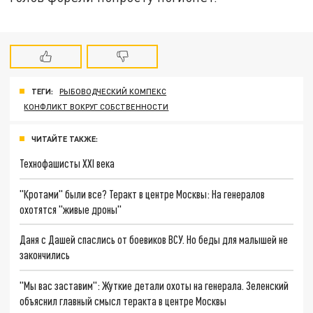
ТЕГИ:
РЫБОВОДЧЕСКИЙ КОМПЕКС
КОНФЛИКТ ВОКРУГ СОБСТВЕННОСТИ
ЧИТАЙТЕ ТАКЖЕ:
Технофашисты XXI века
"Кротами" были все? Теракт в центре Москвы: На генералов
охотятся "живые дроны"
Даня с Дашей спаслись от боевиков ВСУ. Но беды для малышей не
закончились
"Мы вас заставим": Жуткие детали охоты на генерала. Зеленский
объяснил главный смысл теракта в центре Москвы