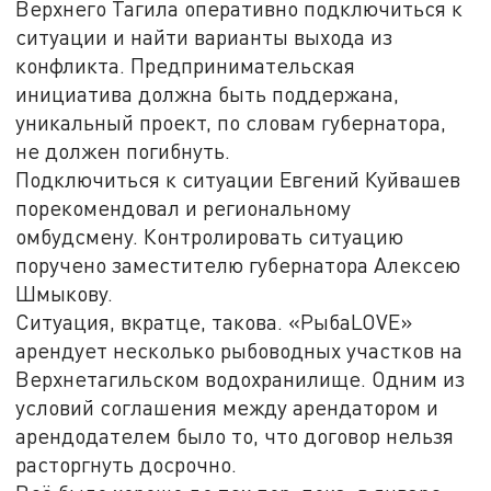
Верхнего Тагила оперативно подключиться к
ситуации и найти варианты выхода из
конфликта. Предпринимательская
инициатива должна быть поддержана,
уникальный проект, по словам губернатора,
не должен погибнуть.
Подключиться к ситуации Евгений Куйвашев
порекомендовал и региональному
омбудсмену. Контролировать ситуацию
поручено заместителю губернатора Алексею
Шмыкову.
Ситуация, вкратце, такова. «РыбаLOVE»
арендует несколько рыбоводных участков на
Верхнетагильском водохранилище. Одним из
условий соглашения между арендатором и
арендодателем было то, что договор нельзя
расторгнуть досрочно.