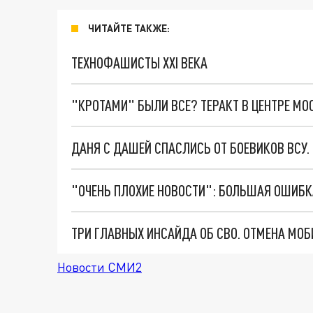
ЧИТАЙТЕ ТАКЖЕ:
ТЕХНОФАШИСТЫ XXI ВЕКА
"КРОТАМИ" БЫЛИ ВСЕ? ТЕРАКТ В ЦЕНТРЕ М
ДАНЯ С ДАШЕЙ СПАСЛИСЬ ОТ БОЕВИКОВ ВСУ
Новости СМИ2