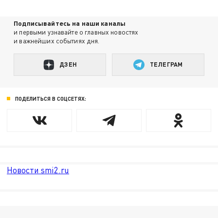
Подписывайтесь на наши каналы
и первыми узнавайте о главных новостях
и важнейших событиях дня.
ДЗЕН
ТЕЛЕГРАМ
ПОДЕЛИТЬСЯ В СОЦСЕТЯХ:
Новости smi2.ru