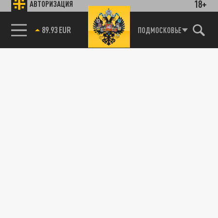
18+
АВТОРИЗАЦИЯ
89.93 EUR
ПОДМОСКОВЬЕ