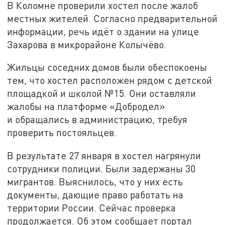
В Коломне проверили хостел после жалоб
местных жителей. Согласно предварительной
информации, речь идёт о здании на улице
Захарова в микрорайоне Колычёво.
Жильцы соседних домов были обеспокоены
тем, что хостел расположен рядом с детской
площадкой и школой №15. Они оставляли
жалобы на платформе «Добродел»
и обращались в администрацию, требуя
проверить постояльцев.
В результате 27 января в хостел нагрянули
сотрудники полиции. Были задержаны 30
мигрантов. Выяснилось, что у них есть
документы, дающие право работать на
территории России. Сейчас проверка
продолжается. Об этом сообщает портал