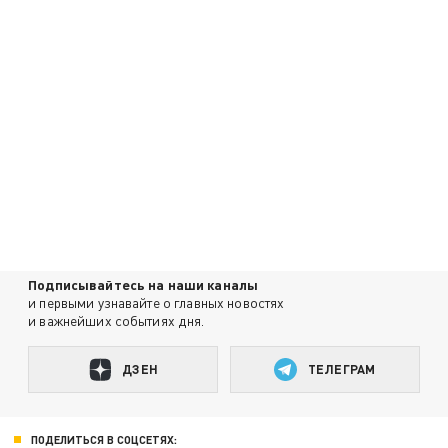
Подписывайтесь на наши каналы
и первыми узнавайте о главных новостях
и важнейших событиях дня.
ДЗЕН
ТЕЛЕГРАМ
ПОДЕЛИТЬСЯ В СОЦСЕТЯХ: