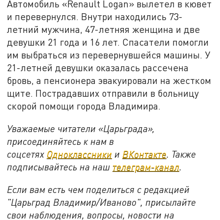
Автомобиль «Renault Logan» вылетел в кювет
и перевернулся. Внутри находились 73-
летний мужчина, 47-летняя женщина и две
девушки 21 года и 16 лет. Спасатели помогли
им выбраться из перевернувшейся машины. У
21-летней девушки оказалась рассечена
бровь, а пенсионера эвакуировали на жестком
щите. Пострадавших отправили в больницу
скорой помощи города Владимира.
Уважаемые читатели «Царьграда»,
присоединяйтесь к нам в
соцсетях
Одноклассники
и
ВКонтакте
. Также
подписывайтесь на наш
телеграм-канал
.
Если вам есть чем поделиться с редакцией
"Царьград Владимир/Иваново", присылайте
свои наблюдения, вопросы, новости на