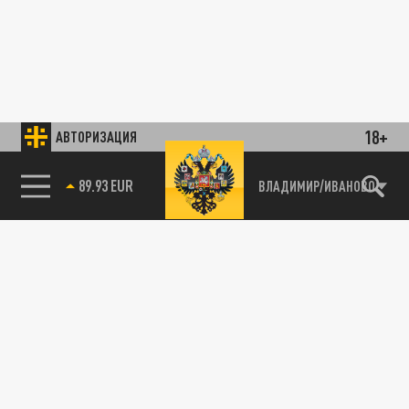
18+
АВТОРИЗАЦИЯ
89.93 EUR
ВЛАДИМИР/ИВАНОВО