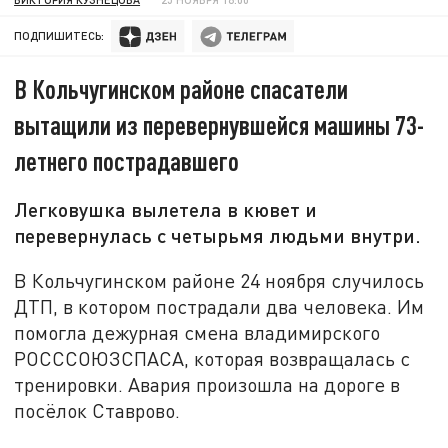
ПОДПИШИТЕСЬ:
В Кольчугинском районе спасатели
вытащили из перевернувшейся машины 73-
летнего пострадавшего
Легковушка вылетела в кювет и
перевернулась с четырьмя людьми внутри.
В Кольчугинском районе 24 ноября случилось
ДТП, в котором пострадали два человека. Им
помогла дежурная смена владимирского
РОСССОЮЗСПАСА, которая возвращалась с
тренировки. Авария произошла на дороге в
посёлок Ставрово.