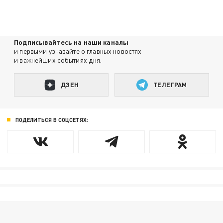
Подписывайтесь на наши каналы
и первыми узнавайте о главных новостях
и важнейших событиях дня.
ДЗЕН
ТЕЛЕГРАМ
ПОДЕЛИТЬСЯ В СОЦСЕТЯХ: