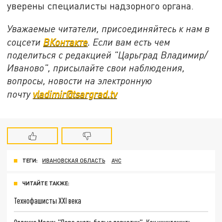
уверены специалисты надзорного органа.
Уважаемые читатели, присоединяйтесь к нам в
соцсети
ВКонтакте
. Если вам есть чем
поделиться с редакцией "Царьград Владимир/
Иваново", присылайте свои наблюдения,
вопросы, новости на электронную
почту
vladimir@tsargrad.tv
ТЕГИ:
ИВАНОВСКАЯ ОБЛАСТЬ
АЧС
ЧИТАЙТЕ ТАКЖЕ:
Технофашисты XXI века