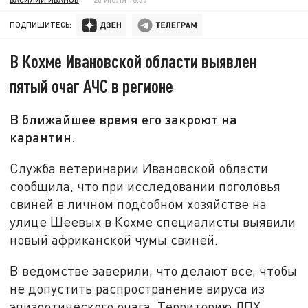
ПОДПИШИТЕСЬ:
В Кохме Ивановской области выявлен
пятый очаг АЧС в регионе
В ближайшее время его закроют на
карантин.
Служба ветеринарии Ивановской области
сообщила, что при исследовании поголовья
свиней в личном подсобном хозяйстве на
улице Шеевых в Кохме специалисты выявили
новый африканской чумы свиней.
В ведомстве заверили, что делают все, чтобы
не допустить распространение вируса из
эпизоотического очага. Территорию ЛПХ