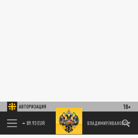
18+
АВТОРИЗАЦИЯ
89.93 EUR
ВЛАДИМИР/ИВАНОВО