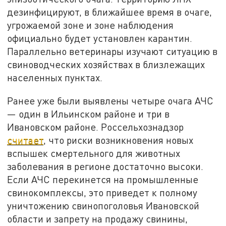
дезинфицируют, в ближайшее время в очаге,
угрожаемой зоне и зоне наблюдения
официально будет установлен карантин.
Параллельно ветеринары изучают ситуацию в
свиноводческих хозяйствах в близлежащих
населенных пунктах.
Ранее уже были выявлены четыре очага АЧС
— один в Ильинском районе и три в
Ивановском районе. Россельхознадзор
считает
, что риски возникновения новых
вспышек смертельного для животных
заболевания в регионе достаточно высоки.
Если АЧС перекинется на промышленные
свинокомплексы, это приведет к полному
уничтожению свинопоголовья Ивановской
области и запрету на продажу свинины,