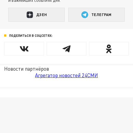
и важнейших событиях дня.
ДЗЕН
ТЕЛЕГРАМ
ПОДЕЛИТЬСЯ В СОЦСЕТЯХ:
Новости партнёров
Агрегатор новостей 24СМИ