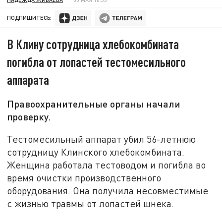
ПОДПИШИТЕСЬ:
В Клину сотрудница хлебокомбината
погибла от лопастей тестомесильного
аппарата
Правоохранительные органы начали
проверку.
Тестомесильный аппарат убил 56-летнюю
сотрудницу Клинского хлебокомбината.
Женщина работала тестоводом и погибла во
время очистки производственного
оборудования. Она получила несовместимые
с жизнью травмы от лопастей шнека.