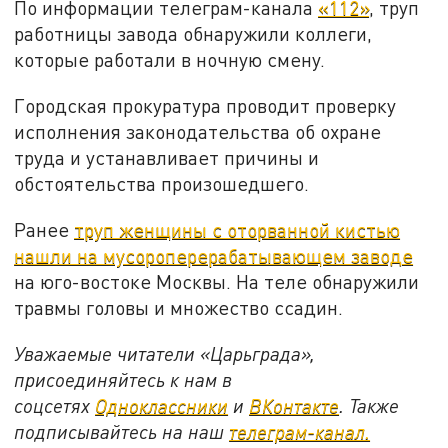
По информации телеграм-канала
«112»
, труп
работницы завода обнаружили коллеги,
которые работали в ночную смену.
Городская прокуратура проводит проверку
исполнения законодательства об охране
труда и устанавливает причины и
обстоятельства произошедшего.
Ранее
труп женщины с оторванной кистью
нашли на мусороперерабатывающем заводе
на юго-востоке Москвы. На теле обнаружили
травмы головы и множество ссадин.
Уважаемые читатели «Царьграда»,
присоединяйтесь к нам в
соцсетях
Одноклассники
и
ВКонтакте
. Также
подписывайтесь на наш
телеграм-канал.