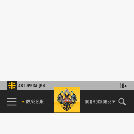
18+
АВТОРИЗАЦИЯ
89.93 EUR
ПОДМОСКОВЬЕ