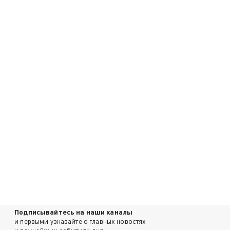
Подписывайтесь на наши каналы
и первыми узнавайте о главных новостях