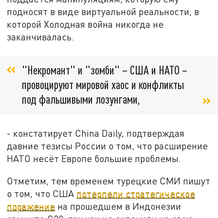
подносят в виде виртуальной реальности, в
которой Холодная война никогда не
заканчивалась.
"Некромант" и "зомби" – США и НАТО –
провоцируют мировой хаос и конфликты
под фальшивыми лозунгами,
- констатирует China Daily, подтверждая
давние тезисы России о том, что расширение
НАТО несёт Европе большие проблемы.
Отметим, тем временем турецкие СМИ пишут
о том, что США
потерпели стратегическое
поражение
на прошедшем в Индонезии