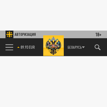
18+
АВТОРИЗАЦИЯ
89.93 EUR
БЕЛАРУСЬ