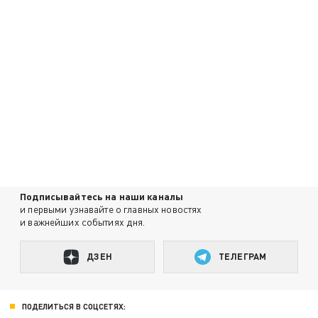
Подписывайтесь на наши каналы
и первыми узнавайте о главных новостях
и важнейших событиях дня.
ДЗЕН
ТЕЛЕГРАМ
ПОДЕЛИТЬСЯ В СОЦСЕТЯХ: