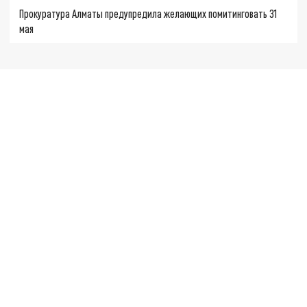
Прокуратура Алматы предупредила желающих помитинговать 31
мая