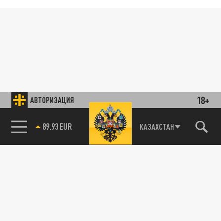
18+
АВТОРИЗАЦИЯ
89.93 EUR
КАЗАХСТАН