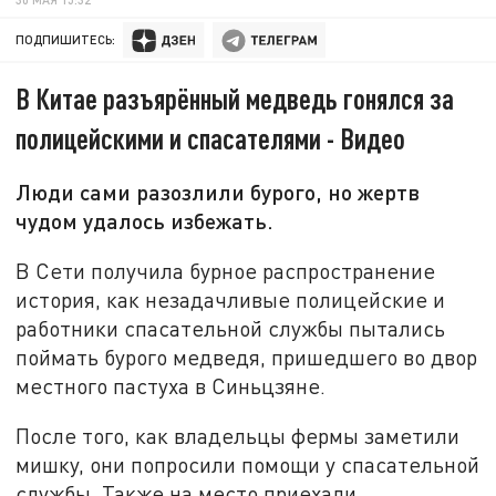
ПОДПИШИТЕСЬ:
В Китае разъярённый медведь гонялся за
полицейскими и спасателями - Видео
Люди сами разозлили бурого, но жертв
чудом удалось избежать.
В Сети получила бурное распространение
история, как незадачливые полицейские и
работники спасательной службы пытались
поймать бурого медведя, пришедшего во двор
местного пастуха в Синьцзяне.
После того, как владельцы фермы заметили
мишку, они попросили помощи у спасательной
службы. Также на место приехали