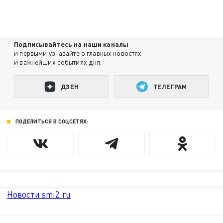
Подписывайтесь на наши каналы
и первыми узнавайте о главных новостях
и важнейших событиях дня.
ДЗЕН
ТЕЛЕГРАМ
ПОДЕЛИТЬСЯ В СОЦСЕТЯХ:
Новости smi2.ru