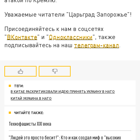
Уважаемые читатели "Царьград Запорожье"!
Присоединяйтесь к нам в соцсетях
"
ВКонтакте
" и "
Одноклассники
", также
подписывайтесь на наш
телеграм-канал
.
ТЕГИ:
В КИТАЕ РАСКРИТИКОВАЛИ ИДЕЮ ПРИНЯТЬ УКРАИНУ В НАТО
КИТАЙ УКРАИНА В НАТО
ЧИТАЙТЕ ТАКЖЕ:
Технофашисты XXI века
"Людей это просто бесит!": Кто и как создал миф о "высоких