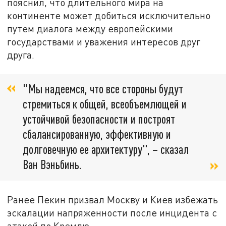
пояснил, что длительного мира на
континенте может добиться исключительно
путем диалога между европейскими
государствами и уважения интересов друг
друга.
"Мы надеемся, что все стороны будут
стремиться к общей, всеобъемлющей и
устойчивой безопасности и построят
сбалансированную, эффективную и
долговечную ее архитектуру", – сказал
Ван Вэньбинь.
Ранее Пекин призвал Москву и Киев избежать
эскалации напряженности после инцидента с
атакой по Кремлю.