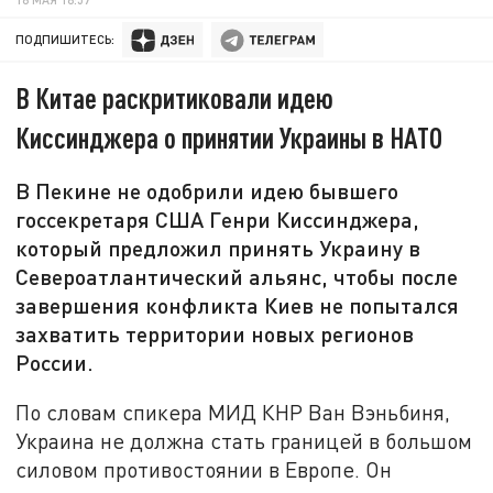
ПОДПИШИТЕСЬ:
В Китае раскритиковали идею
Киссинджера о принятии Украины в НАТО
В Пекине не одобрили идею бывшего
госсекретаря США Генри Киссинджера,
который предложил принять Украину в
Североатлантический альянс, чтобы после
завершения конфликта Киев не попытался
захватить территории новых регионов
России.
По словам спикера МИД КНР Ван Вэньбиня,
Украина не должна стать границей в большом
силовом противостоянии в Европе. Он