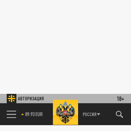
18+
АВТОРИЗАЦИЯ
89.93 EUR
РОССИЯ