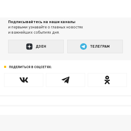
Подписывайтесь на наши каналы
и первыми узнавайте о главных новостях
и важнейших событиях дня.
ДЗЕН
ТЕЛЕГРАМ
ПОДЕЛИТЬСЯ В СОЦСЕТЯХ: