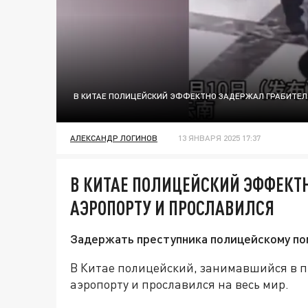
В КИТАЕ ПОЛИЦЕЙСКИЙ ЭФФЕКТНО ЗАДЕРЖАЛ ГРАБИТЕЛЯ
АЛЕКСАНДР ЛОГИНОВ
13 ЯНВАРЯ 2025 17:37
В КИТАЕ ПОЛИЦЕЙСКИЙ ЭФФЕКТ
АЭРОПОРТУ И ПРОСЛАВИЛСЯ
Задержать преступника полицейскому пом
В Китае полицейский, занимавшийся в п
аэропорту и прославился на весь мир.