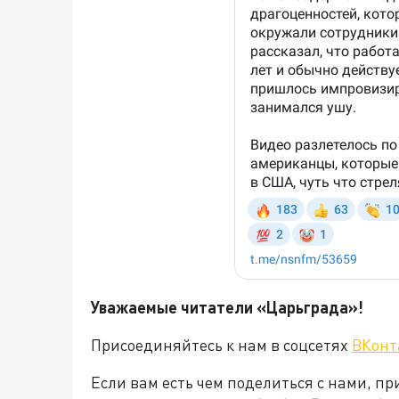
Уважаемые читатели «Царьград
Присоединяйтесь к нам в соцсетях
ВКонт
Если вам есть чем поделиться с нами, п