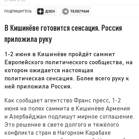
ПОДПИШИТЕСЬ:
В Кишинёве готовится сенсация. Россия
приложила руку
1-2 июня в Кишинёве пройдёт саммит
Европейского политического сообщества, на
котором ожидается настоящая
политическая сенсация. Более всего руку к
ней приложила Россия.
Как сообщает агентство Франс пресс, 1-2
июня на полях саммита в Кишинёве Армения
и Азербайджан подпишут мирное соглашение.
Это решение в свете долгого и тяжёлого
конфликта стран в Нагорном Карабахе