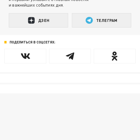
и важнейших событиях дня.
ДЗЕН
ТЕЛЕГРАМ
ПОДЕЛИТЬСЯ В СОЦСЕТЯХ: