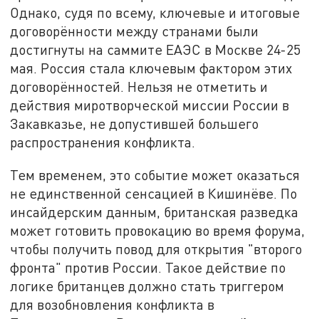
Однако, судя по всему, ключевые и итоговые
договорённости между странами были
достигнуты на саммите ЕАЭС в Москве 24-25
мая. Россия стала ключевым фактором этих
договорённостей. Нельзя не отметить и
действия миротворческой миссии России в
Закавказье, не допустившей большего
распространения конфликта.
Тем временем, это событие может оказаться
не единственной сенсацией в Кишинёве. По
инсайдерским данным, британская разведка
может готовить провокацию во время форума,
чтобы получить повод для открытия "второго
фронта" против России. Такое действие по
логике британцев должно стать триггером
для возобновления конфликта в