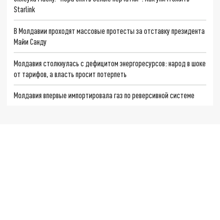
Starlink
В Молдавии проходят массовые протесты за отставку президента
Майи Санду
Молдавия столкнулась с дефицитом энергоресурсов: народ в шоке
от тарифов, а власть просит потерпеть
Молдавия впервые импортировала газ по реверсивной системе