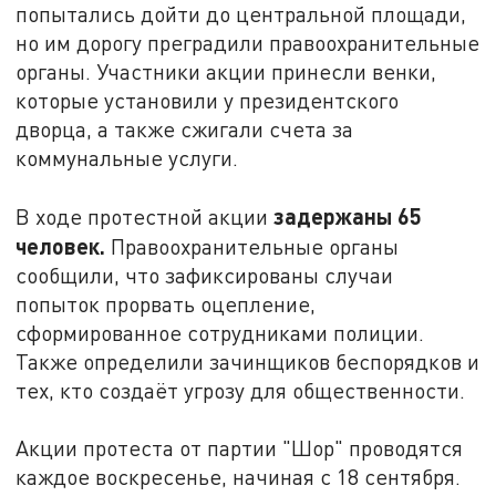
попытались дойти до центральной площади,
но им дорогу преградили правоохранительные
органы. Участники акции принесли венки,
которые установили у президентского
дворца, а также сжигали счета за
коммунальные услуги.
задержаны 65
В ходе протестной акции
человек.
Правоохранительные органы
сообщили, что зафиксированы случаи
попыток прорвать оцепление,
сформированное сотрудниками полиции.
Также определили зачинщиков беспорядков и
тех, кто создаёт угрозу для общественности.
Акции протеста от партии "Шор" проводятся
каждое воскресенье, начиная с 18 сентября.