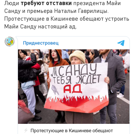
требуют отставки
Люди
президента Майи
Санду и премьера Натальи Гаврилицы.
Протестующие в Кишиневе обещают устроить
Майи Санду настоящий ад.