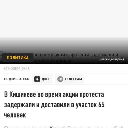
ПОЛИТИКА
ЦАРЬГРАД МОЛДАВИЯ
07 НОЯБРЯ 09:19
ПОДПИШИТЕСЬ:
В Кишиневе во время акции протеста
задержали и доставили в участок 65
человек