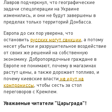
Лавров подчеркнул, что географические
задачи спецоперации на Украине
изменились, и они не будут завершены в
пределах только территорий Донбасса.
Европа до сих пор уверена, что
остановить
русских могут санкции
, а потому
несет убытки и разрушительное воздействие
от своих же решений на собственную
экономику. Добропорядочные граждане в
Европе не понимают, почему в магазинах
растут цены, а также дорожает топливо, и
почему киевские власти
не идут на
компромиссы
, чтобы сесть за стол
переговоров с Кремлем.
Уважаемые читатели "Царьграда"!