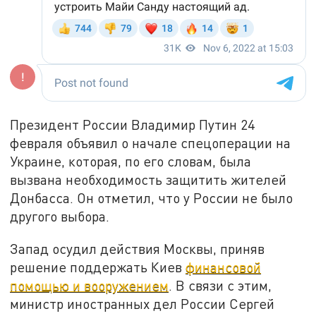
Президент России Владимир Путин 24
февраля объявил о начале спецоперации на
Украине, которая, по его словам, была
вызвана необходимость защитить жителей
Донбасса. Он отметил, что у России не было
другого выбора.
Запад осудил действия Москвы, приняв
решение поддержать Киев
финансовой
помощью и вооружением
. В связи с этим,
министр иностранных дел России Сергей