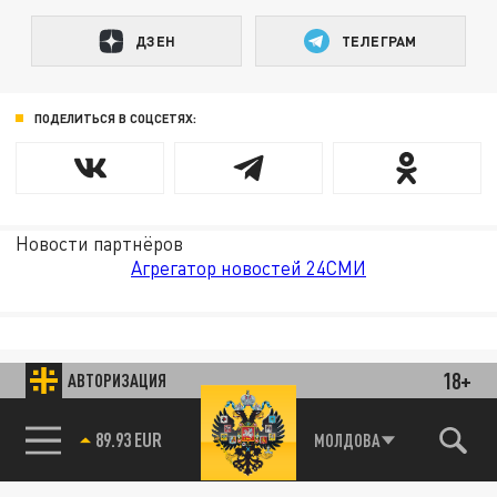
ДЗЕН
ТЕЛЕГРАМ
ПОДЕЛИТЬСЯ В СОЦСЕТЯХ:
Новости партнёров
Агрегатор новостей 24СМИ
18+
АВТОРИЗАЦИЯ
89.93 EUR
МОЛДОВА