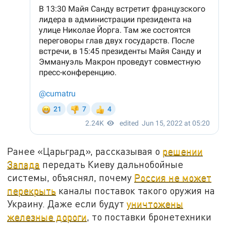
Ранее «Царьград», рассказывая о
решении
Запада
передать Киеву дальнобойные
системы, объяснял, почему
Россия не может
перекрыть
каналы поставок такого оружия на
Украину. Даже если будут
уничтожены
железные дороги
, то поставки бронетехники