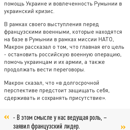
помощь Украине и вовлеченность Румынии в
украинский кризис.
В рамках своего выступления перед
французскими военными, которые находятся
на базе в Румынии в рамках миссии НАТО,
Макрон рассказал о том, что главная его цель
- остановить российскую военную операцию,
помочь украинцам и их армии, а также
продолжать вести переговоры.
Макрон сказал, что «в долгосрочной
перспективе предстоит защищать себя,
сдерживать и сохранять присутствие».
- В этом смысле у нас ведущая роль, –
заявил французский лидер.