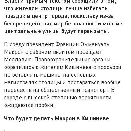
Власти прямым текстом сообщили о том,
что жителям столицы лучше избегать
поездок в центр города, поскольку из-за
беспрецедентных мер безопасности многие
центральные улицы будут перекрыты.
В среду президент Франции Эммануэль
Макрон с рабочим визитом посещает
Молдавию. Правоохранительные органы
обратились к жителям Кишинева с просьбой
не оставлять машины на основных
магистралях столицы и постараться вообще
пересесть на общественный транспорт. В
городе с высокой степенью вероятности
ожидаются пробки.
Что будет делать Макрон в Кишиневе