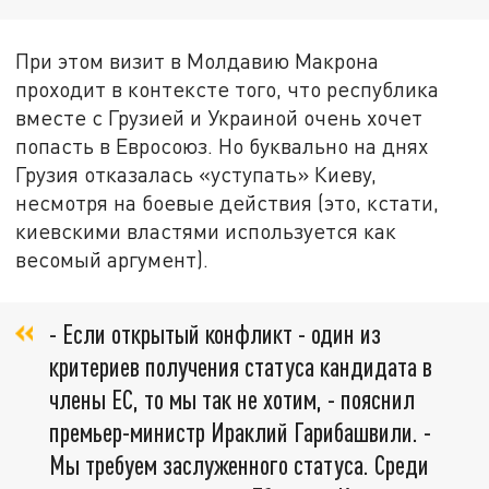
При этом визит в Молдавию Макрона
проходит в контексте того, что республика
вместе с Грузией и Украиной очень хочет
попасть в Евросоюз. Но буквально на днях
Грузия отказалась «уступать» Киеву,
несмотря на боевые действия (это, кстати,
киевскими властями используется как
весомый аргумент).
- Если открытый конфликт - один из
критериев получения статуса кандидата в
члены ЕС, то мы так не хотим, - пояснил
премьер-министр Ираклий Гарибашвили. -
Мы требуем заслуженного статуса. Среди