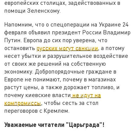
европейских столицах, задействованных в
помощи Зеленскому.
Напомним, что о спецоперации на Украине 24
февраля объявил президент России Владимир
Путин. Европа до сих пор уверена, что
остановить
русских могут санкции
, а потому
несет убытки и разрушительное воздействие
от своих же решений на собственную
экономику. Добропорядочные граждане в
Европе не понимают, почему в магазинах
растут цены, а также дорожает топливо, и
почему киевские власти
не идут на
компромиссы
, чтобы сесть за стол
переговоров с Кремлем.
Уважаемые читатели "Царьграда"!