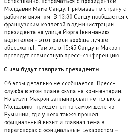
Естественно, встречаться с президентом
Молдавии Майе Санду. Прибывает в страну с
рабочим визитом. В 13:30 Санду пообщается с
французским коллегой в администрации
президента на улице Йорга (вниманию
водителей – этот район вообще лучше
объезжать). Там же в 15:45 Санду и Макрон
проведут совместную пресс-конференцию.
О чем будут говорить президенты
Об этом детально не сообщается. Пресс-
служба в этом плане скупа на комментарии.
Но визит Макрон запланировал не только в
Молдавию, приедет он на самом деле из
Румынии, где у него также прошел
официальный визит и главная тема в
переговорах с официальным Бухарестом –