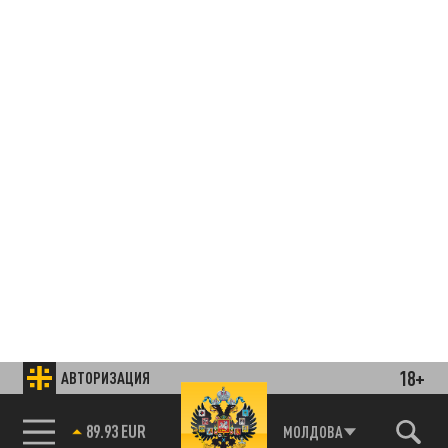
18+
АВТОРИЗАЦИЯ
85.64 BRENT
МОЛДОВА