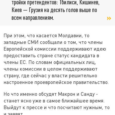
тройки претендентов: Тбилиси, Кишинев,
Киев — Грузия на десять голов выше по
всем направлениям.
При этом, что касается Молдавии, то
западные СМИ сообщали о том, что члены
Европейской комиссии поддерживают идею
предоставить стране статус кандидата в
члены ЕС. По словам официальных лиц,
члены комиссии в целом поддерживают
страну, где сейчас у власти решительно
настроенное проевропейское правительство.
Но что именно обсудят Макрон и Санду -
станет ясно уже в самое ближайшее время.
Выйдут к прессе и что посчитают нужным, то
и заявят.