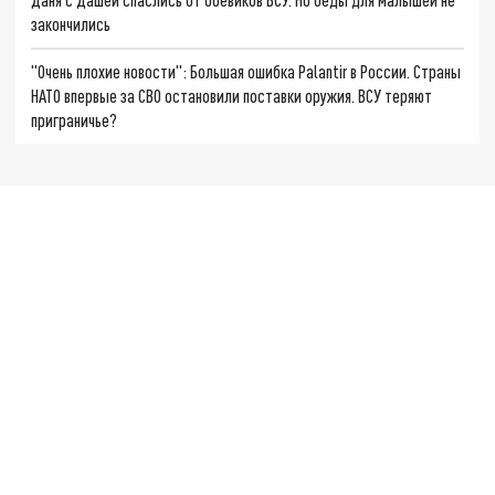
закончились
"Очень плохие новости": Большая ошибка Palantir в России. Страны
НАТО впервые за СВО остановили поставки оружия. ВСУ теряют
приграничье?