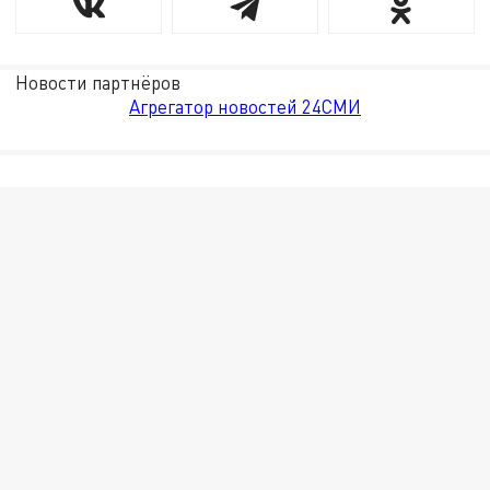
Новости партнёров
Агрегатор новостей 24СМИ