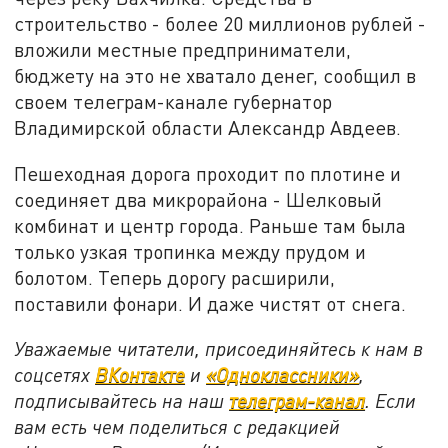
строительство - более 20 миллионов рублей -
вложили местные предприниматели,
бюджету на это не хватало денег, сообщил в
своем телеграм-канале губернатор
Владимирской области Александр Авдеев.
Пешеходная дорога проходит по плотине и
соединяет два микрорайона - Шелковый
комбинат и центр города. Раньше там была
только узкая тропинка между прудом и
болотом. Теперь дорогу расширили,
поставили фонари. И даже чистят от снега.
Уважаемые читатели, присоединяйтесь к нам в
соцсетях
ВКонтакте
и
«Одноклассники»
,
подписывайтесь на наш
телеграм-канал
. Если
вам есть чем поделиться с редакцией