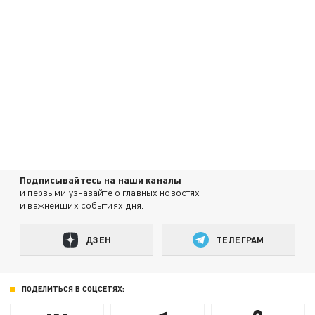
Подписывайтесь на наши каналы
и первыми узнавайте о главных новостях
и важнейших событиях дня.
ДЗЕН
ТЕЛЕГРАМ
ПОДЕЛИТЬСЯ В СОЦСЕТЯХ: