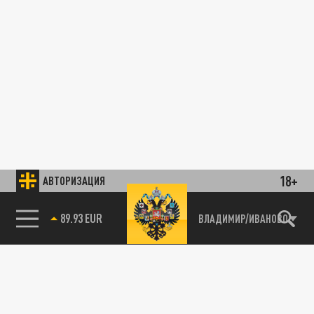
18+
АВТОРИЗАЦИЯ
89.93 EUR
ВЛАДИМИР/ИВАНОВО