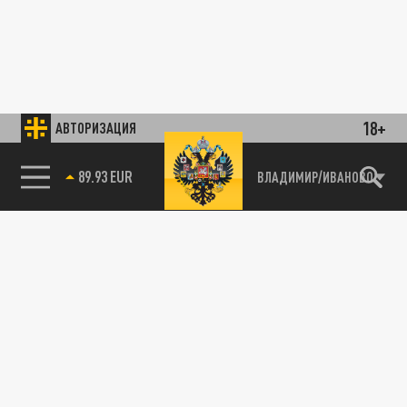
18+
АВТОРИЗАЦИЯ
89.93 EUR
ВЛАДИМИР/ИВАНОВО