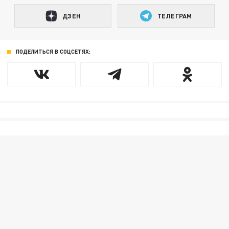
ДЗЕН
ТЕЛЕГРАМ
ПОДЕЛИТЬСЯ В СОЦСЕТЯХ: