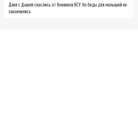
Даня с Дашей спаслись от боевиков ВСУ. Но беды для малышей не
закончились