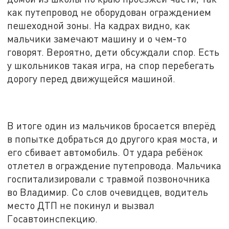
как путепровод не оборудован ограждением
пешеходной зоны. На кадрах видно, как
мальчики замечают машину и о чем-то
говорят. Вероятно, дети обсуждали спор. Есть
у школьников такая игра, на спор перебегать
дорогу перед движущейся машиной.
В итоге один из мальчиков бросается вперёд
в попытке добраться до другого края моста, и
его сбивает автомобиль. От удара ребёнок
отлетел в ограждение путепровода. Мальчика
госпитализировали с травмой позвоночника
во Владимир. Со слов очевидцев, водитель
место ДТП не покинул и вызвал
Госавтоинспекцию.