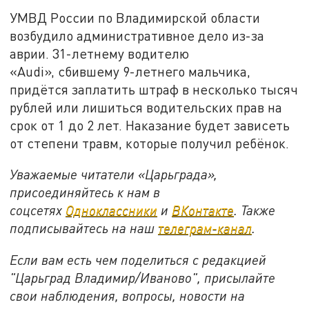
УМВД России по Владимирской области
возбудило административное дело из-за
аврии. 31-летнему водителю
«Audi», сбившему 9-летнего мальчика,
придётся заплатить штраф в несколько тысяч
рублей или лишиться водительских прав на
срок от 1 до 2 лет. Наказание будет зависеть
от степени травм, которые получил ребёнок.
Уважаемые читатели «Царьграда»,
присоединяйтесь к нам в
соцсетях
Одноклассники
и
ВКонтакте
. Также
подписывайтесь на наш
телеграм-канал
.
Если вам есть чем поделиться с редакцией
"Царьград Владимир/Иваново", присылайте
свои наблюдения, вопросы, новости на