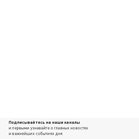
Подписывайтесь на наши каналы
и первыми узнавайте о главных новостях
и важнейших событиях дня.