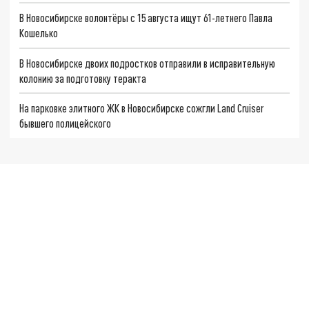
В Новосибирске волонтёры с 15 августа ищут 61-летнего Павла
Кошелько
В Новосибирске двоих подростков отправили в исправительную
колонию за подготовку теракта
На парковке элитного ЖК в Новосибирске сожгли Land Cruiser
бывшего полицейского