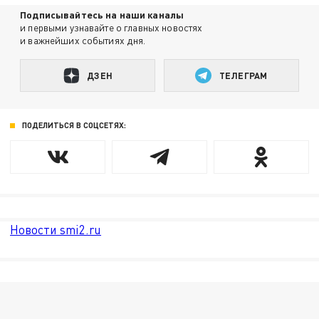
Подписывайтесь на наши каналы
и первыми узнавайте о главных новостях
и важнейших событиях дня.
ДЗЕН
ТЕЛЕГРАМ
ПОДЕЛИТЬСЯ В СОЦСЕТЯХ:
Новости smi2.ru