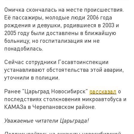
Омичка скончалась на месте происшествия.
Её пассажиры, молодые люди 2006 года
рождения и девушки, родившиеся в 2003 и
2005 году были доставлены в ближайшую
больницу, но госпитализация им не
понадобилась.
Сейчас сотрудники Госавтоинспекции
устанавливают обстоятельства этой аварии,
уточнили в полиции.
Ранее "Царьград Новосибирск"
рассказал
о
последствиях столкновения микроавтобуса и
КАМАЗа в Черепановском районе.
Уважаемые читатели Царьграда!
Подписывайтесь на аккаунты новосибирской