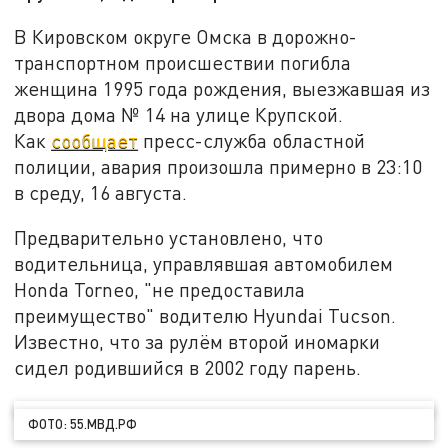
В Кировском округе Омска в дорожно-
транспортном происшествии погибла
женщина 1995 года рождения, выезжавшая из
двора дома № 14 на улице Крупской.
Как
сообщает
пресс-служба областной
полиции, авария произошла примерно в 23:10
в среду, 16 августа.
Предварительно установлено, что
водительница, управлявшая автомобилем
Honda Torneo, "не предоставила
преимущество" водителю Hyundai Tucson.
Известно, что за рулём второй иномарки
сидел родившийся в 2002 году парень.
ФОТО: 55.МВД.РФ