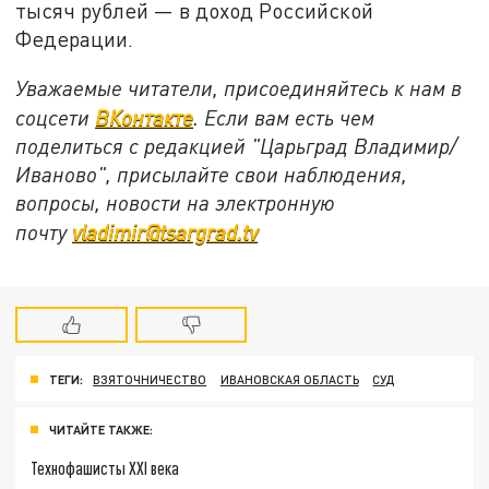
тысяч рублей — в доход Российской
Федерации.
Уважаемые читатели, присоединяйтесь к нам в
соцсети
ВКонтакте
. Если вам есть чем
поделиться с редакцией "Царьград Владимир/
Иваново", присылайте свои наблюдения,
вопросы, новости на электронную
почту
vladimir@tsargrad.tv
ТЕГИ:
ВЗЯТОЧНИЧЕСТВО
ИВАНОВСКАЯ ОБЛАСТЬ
СУД
ЧИТАЙТЕ ТАКЖЕ:
Технофашисты XXI века