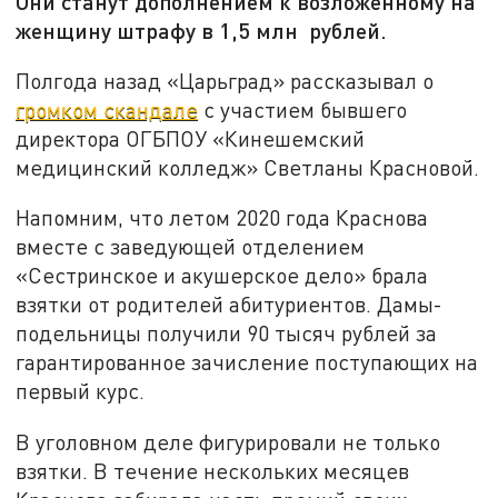
Они станут дополнением к возложенному на
женщину штрафу в 1,5 млн рублей.
Полгода назад «Царьград» рассказывал о
громком скандале
с участием бывшего
директора ОГБПОУ «Кинешемский
медицинский колледж» Светланы Красновой.
Напомним, что летом 2020 года Краснова
вместе с заведующей отделением
«Сестринское и акушерское дело» брала
взятки от родителей абитуриентов. Дамы-
подельницы получили 90 тысяч рублей за
гарантированное зачисление поступающих на
первый курс.
В уголовном деле фигурировали не только
взятки. В течение нескольких месяцев