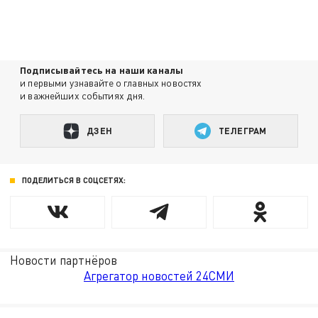
Подписывайтесь на наши каналы
и первыми узнавайте о главных новостях
и важнейших событиях дня.
ДЗЕН
ТЕЛЕГРАМ
ПОДЕЛИТЬСЯ В СОЦСЕТЯХ:
Новости партнёров
Агрегатор новостей 24СМИ