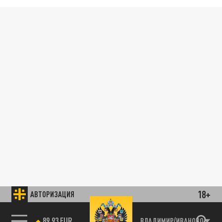
18+
АВТОРИЗАЦИЯ
89.93 EUR
ВЛАДИМИР/ИВАНОВО