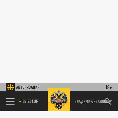
18+
АВТОРИЗАЦИЯ
89.93 EUR
ВЛАДИМИР/ИВАНОВО