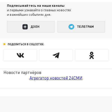
Подписывайтесь на наши каналы
и первыми узнавайте о главных новостях
и важнейших событиях дня.
ДЗЕН
ТЕЛЕГРАМ
ПОДЕЛИТЬСЯ В СОЦСЕТЯХ:
Новости партнёров
Агрегатор новостей 24СМИ