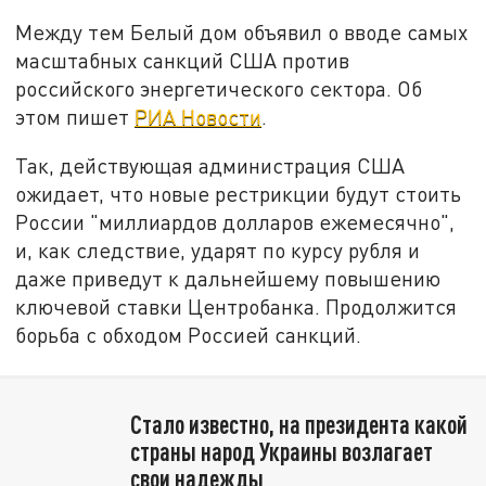
Между тем Белый дом объявил о вводе самых
масштабных санкций США против
российского энергетического сектора. Об
этом пишет
РИА Новости
.
Так, действующая администрация США
ожидает, что новые рестрикции будут стоить
России "миллиардов долларов ежемесячно",
и, как следствие, ударят по курсу рубля и
даже приведут к дальнейшему повышению
ключевой ставки Центробанка. Продолжится
борьба с обходом Россией санкций.
Стало известно, на президента какой
страны народ Украины возлагает
свои надежды