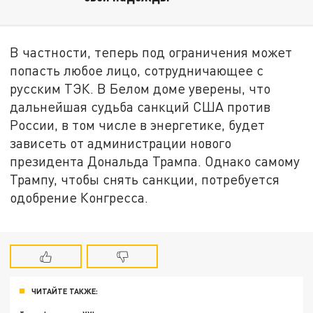
В частности, теперь под ограничения может
попасть любое лицо, сотрудничающее с
русским ТЭК. В Белом доме уверены, что
дальнейшая судьба санкций США против
России, в том числе в энергетике, будет
зависеть от администрации нового
президента Дональда Трампа. Однако самому
Трампу, чтобы снять санкции, потребуется
одобрение Конгресса.
ЧИТАЙТЕ ТАКЖЕ: