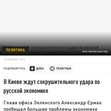
ПОЛИТИКА
ФОТО: КОЛЛАЖ ЦАРЬГРАД
10 ЯНВАРЯ 19:52
ПОДПИШИТЕСЬ:
В Киеве ждут сокрушительного удара по
русской экономике
Глава офиса Зеленского Александр Ермак
пообещал большие проблемы экономике