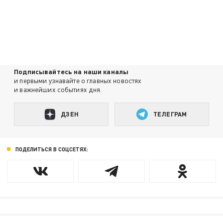
Подписывайтесь на наши каналы
и первыми узнавайте о главных новостях
и важнейших событиях дня.
ДЗЕН
ТЕЛЕГРАМ
ПОДЕЛИТЬСЯ В СОЦСЕТЯХ: