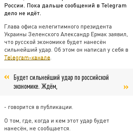
России. Пока дальше сообщений в Telegram
дело не идёт.
Глава офиса нелегитимного президента
Украины Зеленского Александр Ермак заявил,
что русской экономике будет нанесён
сильнейший удар. Об этом он написал у себя в
Telegram-канале
.
Будет сильнейший удар по российской
экономике. Ждём,
- говорится в публикации.
О том, где, когда и кем этот удар будет
нанесён, не сообщается.