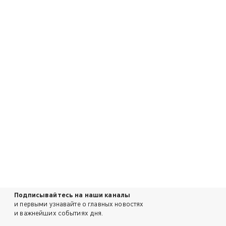
Подписывайтесь на наши каналы
и первыми узнавайте о главных новостях
и важнейших событиях дня.