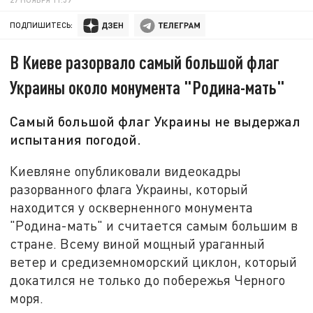
ПОДПИШИТЕСЬ:
В Киеве разорвало самый большой флаг
Украины около монумента "Родина-мать"
Самый большой флаг Украины не выдержал
испытания погодой.
Киевляне опубликовали видеокадры
разорванного флага Украины, который
находится у оскверненного монумента
"Родина-мать" и считается самым большим в
стране. Всему виной мощный ураганный
ветер и средиземноморский циклон, который
докатился не только до побережья Черного
моря.