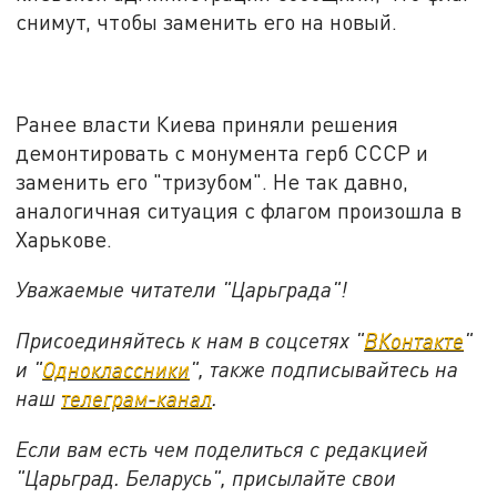
снимут, чтобы заменить его на новый.
Ранее власти Киева приняли решения
демонтировать с монумента герб СССР и
заменить его "тризубом". Не так давно,
аналогичная ситуация с флагом произошла в
Харькове.
Уважаемые читатели "Царьграда"!
Присоединяйтесь к нам в соцсетях "
ВКонтакте
"
и "
Одноклассники
", также подписывайтесь на
наш
телеграм-канал
.
Если вам есть чем поделиться с редакцией
"Царьград. Беларусь", присылайте свои