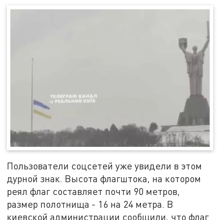
Пользователи соцсетей уже увидели в этом
дурной знак. Высота флагштока, на котором
реял флаг составляет почти 90 метров,
размер полотнища - 16 на 24 метра. В
киевской администрации сообщили, что флаг