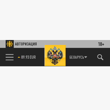
18+
АВТОРИЗАЦИЯ
89.93 EUR
БЕЛАРУСЬ