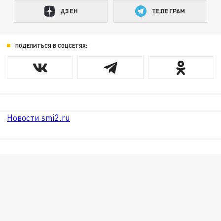
ДЗЕН
ТЕЛЕГРАМ
ПОДЕЛИТЬСЯ В СОЦСЕТЯХ:
Новости smi2.ru