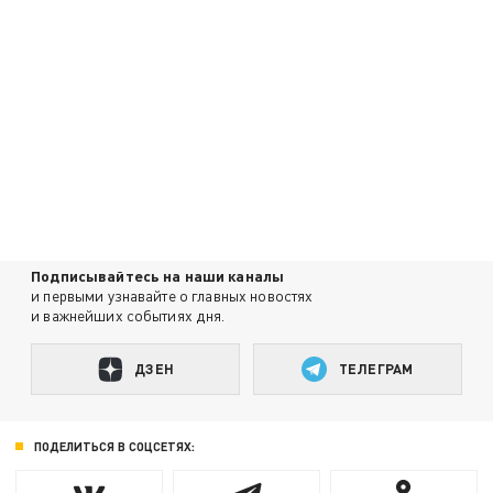
Подписывайтесь на наши каналы
и первыми узнавайте о главных новостях
и важнейших событиях дня.
ДЗЕН
ТЕЛЕГРАМ
ПОДЕЛИТЬСЯ В СОЦСЕТЯХ: