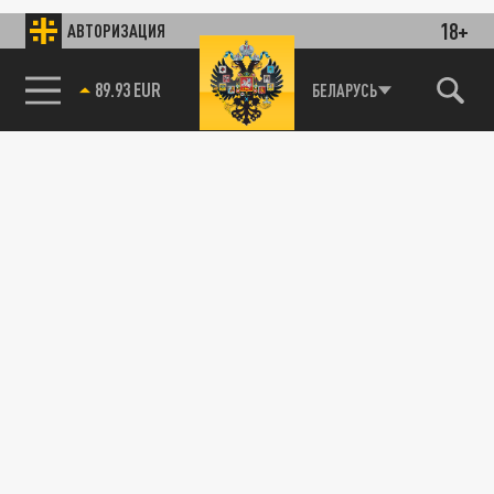
18+
АВТОРИЗАЦИЯ
89.93 EUR
БЕЛАРУСЬ