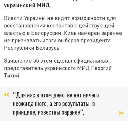
украинский МИД.
Власти Украины не видят возможности для
восстановления контактов с действующей
властью в Белоруссии. Киев намерен заранее
не признавать итоги выборов президента
Республики Беларусь.
Заявление об этом сделал официальных
представитель украинского МИД Георгий
Тихий.
"Для нас в этом действе нет ничего
неожиданного, а его результаты, в
принципе, известны заранее",