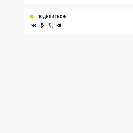
ПОДЕЛИТЬСЯ: