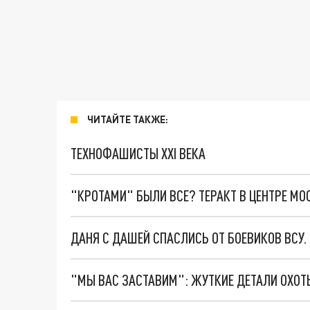
ЧИТАЙТЕ ТАКЖЕ:
ТЕХНОФАШИСТЫ XXI ВЕКА
"КРОТАМИ" БЫЛИ ВСЕ? ТЕРАКТ В ЦЕНТРЕ М
ДАНЯ С ДАШЕЙ СПАСЛИСЬ ОТ БОЕВИКОВ ВСУ