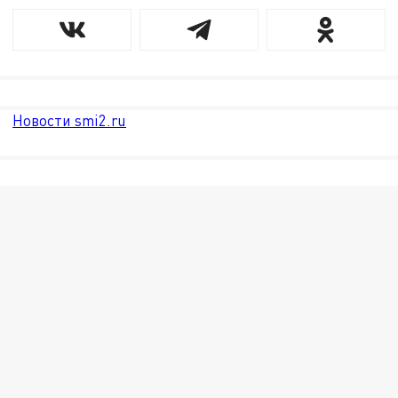
Новости smi2.ru