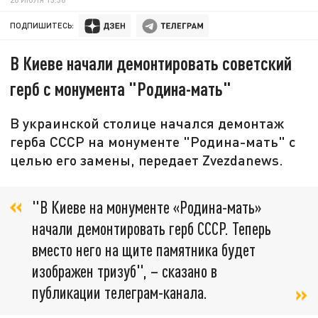
ПОДПИШИТЕСЬ:
В Киеве начали демонтировать советский
герб с монумента "Родина-мать"
В украинской столице начался демонтаж
герба СССР на монументе "Родина-мать" с
целью его замены, передает Zvezdanews.
"В Киеве на монументе «Родина-мать»
начали демонтировать герб СССР. Теперь
вместо него на щите памятника будет
изображен тризуб", – сказано в
публикации телеграм-канала.