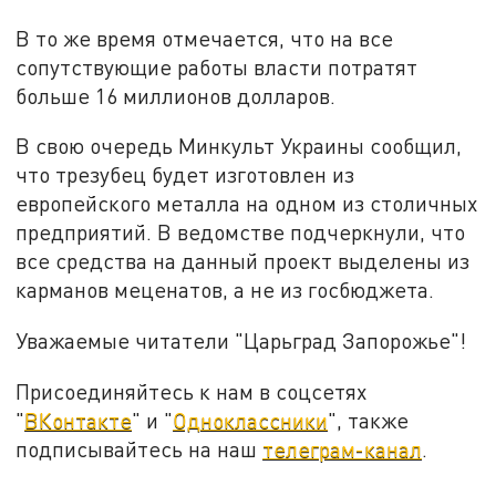
В то же время отмечается, что на все
сопутствующие работы власти потратят
больше 16 миллионов долларов.
В свою очередь Минкульт Украины сообщил,
что трезубец будет изготовлен из
европейского металла на одном из столичных
предприятий. В ведомстве подчеркнули, что
все средства на данный проект выделены из
карманов меценатов, а не из госбюджета.
Уважаемые читатели "Царьград Запорожье"!
Присоединяйтесь к нам в соцсетях
"
ВКонтакте
" и "
Одноклассники
", также
подписывайтесь на наш
телеграм-канал
.