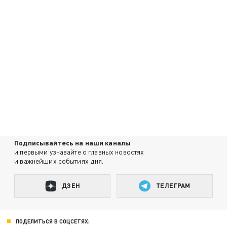
Подписывайтесь на наши каналы
и первыми узнавайте о главных новостях
и важнейших событиях дня.
ДЗЕН
ТЕЛЕГРАМ
ПОДЕЛИТЬСЯ В СОЦСЕТЯХ: