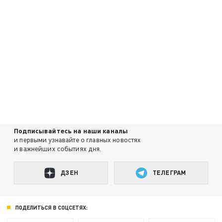
Подписывайтесь на наши каналы
и первыми узнавайте о главных новостях
и важнейших событиях дня.
ДЗЕН
ТЕЛЕГРАМ
ПОДЕЛИТЬСЯ В СОЦСЕТЯХ: