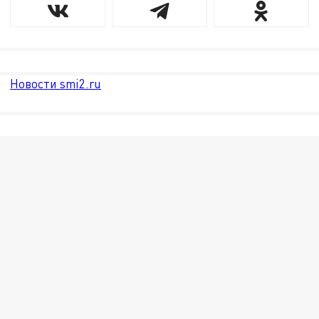
Новости smi2.ru