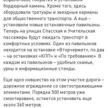
бордюрный камень. Кроме того, здесь
оборудовали тротуары и заездные карманы
для общественного транспорта. А еще –
установили новые остановочные павильоны.
Теперь на улицах Спасская и Учительская
пассажиры будут ожидать транспорт в
комфортных условиях. Один из павильонов
находится на остановке «Вторчермет», по два
– на остановках «КПП» и «По требованию». В
каждом из павильонов – удобные скамьи,
урны и информационные стенды.
Еще одно новшество на этом участке дороги –
дорожное ограждение со светоотражающими
элементами. Порядка 500 метров уже
смонтировано, остается установить еще
около 360 метров.