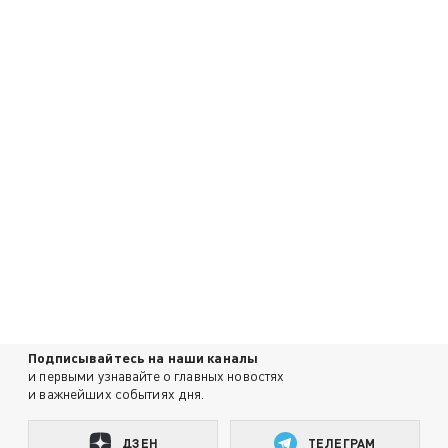
Подписывайтесь на наши каналы
и первыми узнавайте о главных новостях
и важнейших событиях дня.
ДЗЕН
ТЕЛЕГРАМ