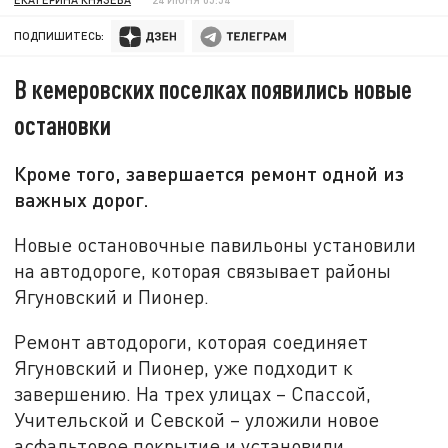
ПОДПИШИТЕСЬ:
В кемеровских поселках появились новые
остановки
Кроме того, завершается ремонт одной из
важных дорог.
Новые остановочные павильоны установили
на автодороге, которая связывает районы
Ягуновский и Пионер.
Ремонт автодороги, которая соединяет
Ягуновский и Пионер, уже подходит к
завершению. На трех улицах – Спассой,
Учительской и Севской – уложили новое
асфальтовое покрытие и установили