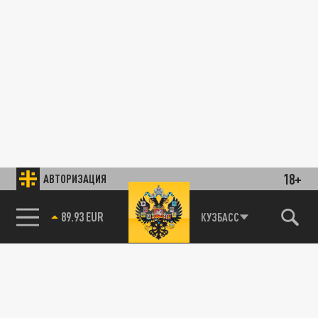
18+
АВТОРИЗАЦИЯ
89.93 EUR
КУЗБАСС