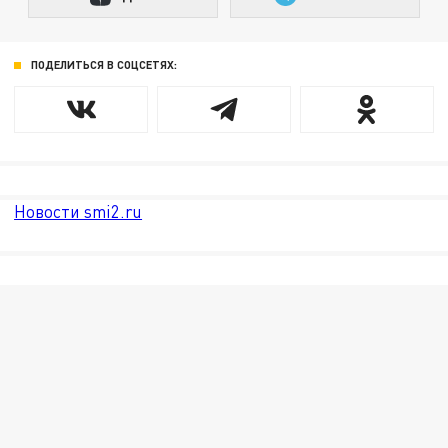
ПОДЕЛИТЬСЯ В СОЦСЕТЯХ:
Новости smi2.ru