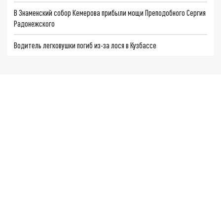
В Знаменский собор Кемерова прибыли мощи Преподобного Сергия
Радонежского
Водитель легковушки погиб из-за лося в Кузбассе