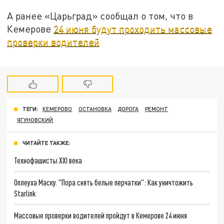
А ранее «Царьград» сообщал о том, что в
Кемерове
24 июня будут проходить массовые
проверки водителей
ТЕГИ:
КЕМЕРОВО
ОСТАНОВКА
ДОРОГА
РЕМОНТ
ЯГУНОВСКИЙ
ЧИТАЙТЕ ТАКЖЕ:
Технофашисты XXI века
Оплеуха Маску. "Пора снять белые перчатки": Как уничтожить
Starlink
Массовые проверки водителей пройдут в Кемерове 24 июня