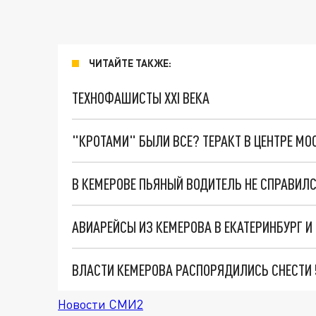
ЧИТАЙТЕ ТАКЖЕ:
ТЕХНОФАШИСТЫ XXI ВЕКА
"КРОТАМИ" БЫЛИ ВСЕ? ТЕРАКТ В ЦЕНТРЕ М
В КЕМЕРОВЕ ПЬЯНЫЙ ВОДИТЕЛЬ НЕ СПРАВИЛ
ВЛАСТИ КЕМЕРОВА РАСПОРЯДИЛИСЬ СНЕСТИ 
Новости СМИ2