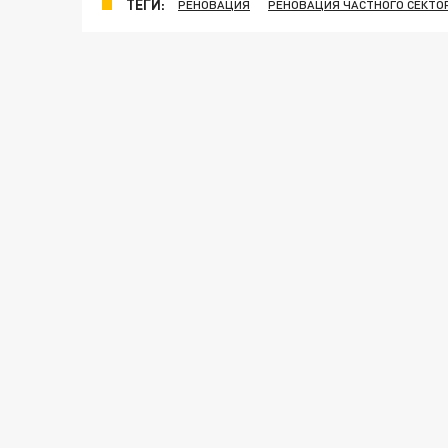
ТЕГИ:
РЕНОВАЦИЯ
РЕНОВАЦИЯ ЧАСТНОГО СЕКТО