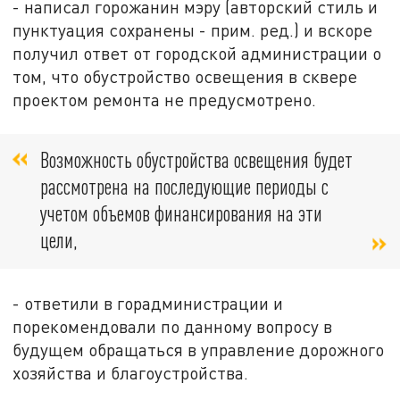
- написал горожанин мэру (авторский стиль и
пунктуация сохранены - прим. ред.) и вскоре
получил ответ от городской администрации о
том, что обустройство освещения в сквере
проектом ремонта не предусмотрено.
Возможность обустройства освещения будет
рассмотрена на последующие периоды с
учетом объемов финансирования на эти
цели,
- ответили в горадминистрации и
порекомендовали по данному вопросу в
будущем обращаться в управление дорожного
хозяйства и благоустройства.