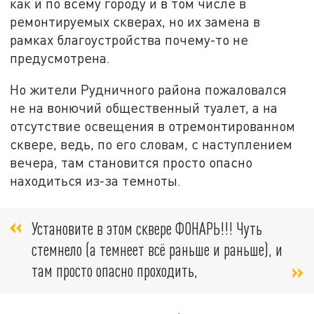
как и по всему городу и в том числе в
ремонтируемых скверах, но их замена в
рамках благоустройства почему-то не
предусмотрена.
Но жители Рудничного района пожаловался
не на вонючий общественный туалет, а на
отсутствие освещения в отремонтированном
сквере, ведь, по его словам, с наступлением
вечера, там становится просто опасно
находиться из-за темноты.
Установите в этом сквере ФОНАРЬ!!! Чуть
стемнело (а темнеет всё раньше и раньше), и
там просто опасно проходить,