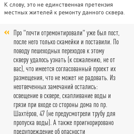
К слову, это не единственная претензия
местных жителей к ремонту данного сквера.
Про "почти отремонтировали" уже был пост,
после него только скамейки и поставили. По
поводу пешеходных переходов к этому
скверу удалось узнать (к сожалению, не от
вас), что имеется согласованный проект их
размещения, что не может не радовать. Из
неотвеченных замечаний остались:
освещение в сквере, скапливание воды и
грязи при входе со стороны дома по пр.
Шахтёров, 47 (не предусмотрели трубу для
пропуска воды). А также проигнорировано
предупреждение об опасности