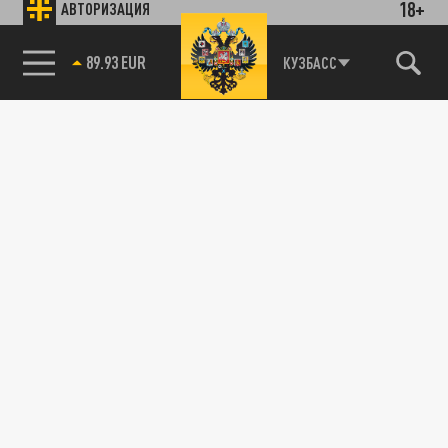
18+
АВТОРИЗАЦИЯ
89.93 EUR
КУЗБАСС