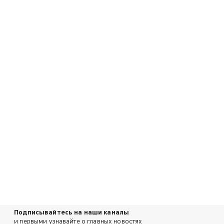
Подписывайтесь на наши каналы
и первыми узнавайте о главных новостях