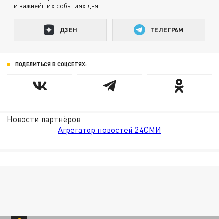
и важнейших событиях дня.
ДЗЕН
ТЕЛЕГРАМ
ПОДЕЛИТЬСЯ В СОЦСЕТЯХ:
Новости партнёров
Агрегатор новостей 24СМИ