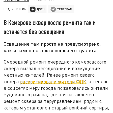
ПОДПИШИТЕСЬ:
В Кемерове сквер после ремонта так и
останется без освещения
Освещение там просто не предусмотрено,
как и замена старого вонючего туалета.
Очередной ремонт очередного кемеровского
сквера вызвал негодование и возмущение
местных жителей. Ранее ремонт своего
сквера
раскритиковали жители ФПК,
а теперь
в соцсетях мэру города пожаловались жители
Рудничного района, где почти закончен
ремонт сквера за теруправлением, рядом с
которым установлен старый вонбчий сортиры,