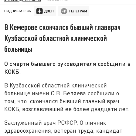
ПОДПИШИТЕСЬ:
В Кемерове скончался бывший главврач
Кузбасской областной клинической
больницы
О смерти бывшего руководителя сообщили в
КОКБ.
В Кузбасской областной клинической
больнице имени С.В. Беляева сообщили о
том, что скончался бывший главный врач
КОКБ, возглавлявший ее более двадцати лет.
Заслуженный врач РСФСР, Отличник
здравоохранения, ветеран труда, кандидат