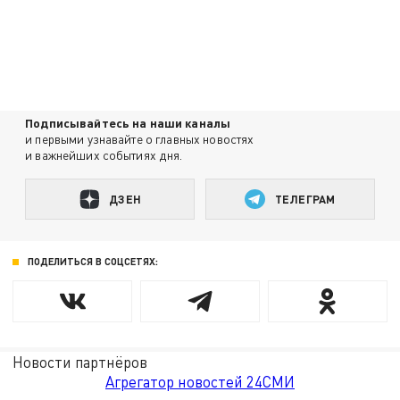
Подписывайтесь на наши каналы
и первыми узнавайте о главных новостях
и важнейших событиях дня.
ДЗЕН
ТЕЛЕГРАМ
ПОДЕЛИТЬСЯ В СОЦСЕТЯХ:
Новости партнёров
Агрегатор новостей 24СМИ