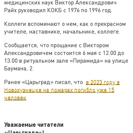
медицинских наук Виктор Александрович
Райх руководил КОКБ с 1976 по 1996 год.
Коллеги вспоминают о нем, как о прекрасном
учителе, наставнике, начальнике, коллеге.
Сообщается, что прощание с Виктором
Александровичем состоится 6 мая с 12.00 до
13.00 в ритуальном зале «Пирамида» на улице
Баумана, 2.
Ранее «Царьград» писал, что
в 2023 году в
Новокузнецке на пожарах погибло уже 15
человек
.
Уважаемые читатели
«Царьграда»!