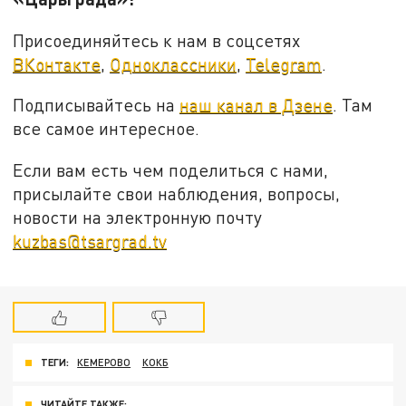
Присоединяйтесь к нам в соцсетях
ВКонтакте
,
Одноклассники
,
Telegram
.
Подписывайтесь на
наш канал в Дзене
. Там
все самое интересное.
Если вам есть чем поделиться с нами,
присылайте свои наблюдения, вопросы,
новости на электронную почту
kuzbas@tsargrad.tv
ТЕГИ:
КЕМЕРОВО
КОКБ
ЧИТАЙТЕ ТАКЖЕ: