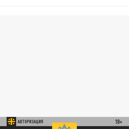
18+
АВТОРИЗАЦИЯ