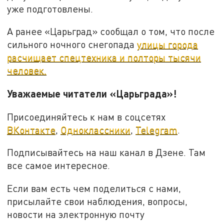
уже подготовлены.
А ранее «Царьград» сообщал о том, что после
сильного ночного снегопада
улицы города
расчищает спецтехника и полторы тысячи
человек.
Уважаемые читатели «Царьграда»!
Присоединяйтесь к нам в соцсетях
ВКонтакте
,
Одноклассники
,
Telegram
.
Подписывайтесь на наш канал в Дзене. Там
все самое интересное.
Если вам есть чем поделиться с нами,
присылайте свои наблюдения, вопросы,
новости на электронную почту