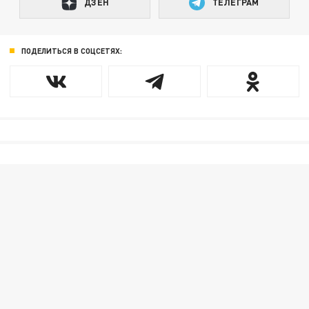
ДЗЕН
ТЕЛЕГРАМ
ПОДЕЛИТЬСЯ В СОЦСЕТЯХ: