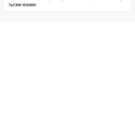
тысячи человек