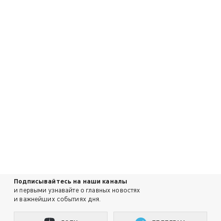
Подписывайтесь на наши каналы
и первыми узнавайте о главных новостях
и важнейших событиях дня.