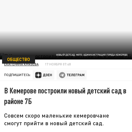
НОВЫЙ ДЕТСАД. ФОТО: АДМИНИСТРАЦИЯ ГОРОДА КЕМЕРОВО.
ОБЩЕСТВО
ЕКАТЕРИНА КНЯЗЕВА
17 НОЯБРЯ 07:48
ПОДПИШИТЕСЬ:
В Кемерове построили новый детский сад в
районе 7Б
Совсем скоро маленькие кемеровчане
смогут прийти в новый детский сад.