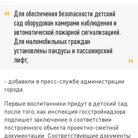
Для обеспечения безопасности детский
сад оборудован камерами наблюдения и
автоматической пожарной сигнализацией.
Для маломобильных граждан
установлены пандусы и пассажирский
лифт,
- добавили в пресс-службе администрации
города.
Первые воспитанники придут в детский сад
после того, как инспекция госстройнадзора
подпишет заключение о соответствии
построенного объекта проектно-сметной
документации. Соответствующие документы