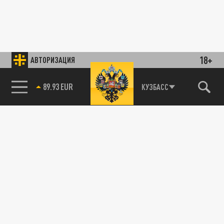
18+
АВТОРИЗАЦИЯ
89.93 EUR
КУЗБАСС