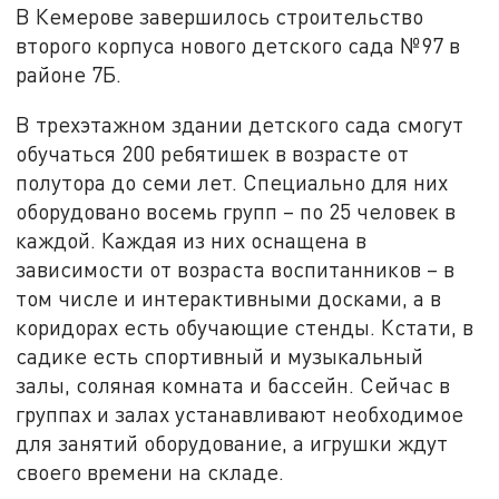
В Кемерове завершилось строительство
второго корпуса нового детского сада №97 в
районе 7Б.
В трехэтажном здании детского сада смогут
обучаться 200 ребятишек в возрасте от
полутора до семи лет. Специально для них
оборудовано восемь групп – по 25 человек в
каждой. Каждая из них оснащена в
зависимости от возраста воспитанников – в
том числе и интерактивными досками, а в
коридорах есть обучающие стенды. Кстати, в
садике есть спортивный и музыкальный
залы, соляная комната и бассейн. Сейчас в
группах и залах устанавливают необходимое
для занятий оборудование, а игрушки ждут
своего времени на складе.