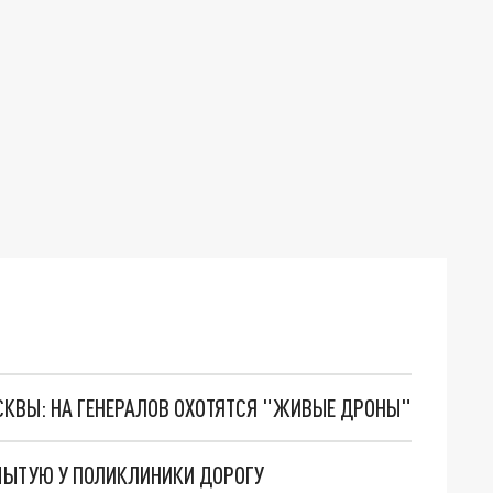
ОСКВЫ: НА ГЕНЕРАЛОВ ОХОТЯТСЯ "ЖИВЫЕ ДРОНЫ"
ЫТУЮ У ПОЛИКЛИНИКИ ДОРОГУ