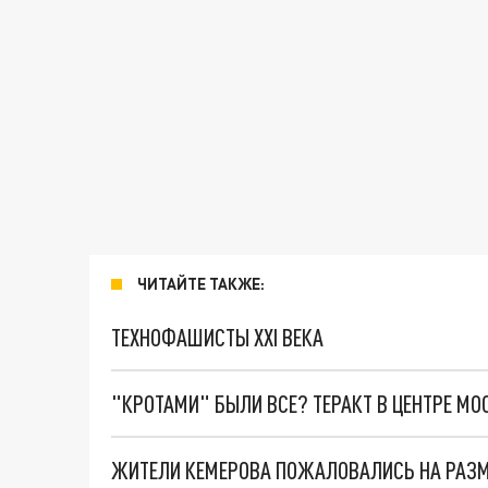
ЧИТАЙТЕ ТАКЖЕ:
ТЕХНОФАШИСТЫ XXI ВЕКА
"КРОТАМИ" БЫЛИ ВСЕ? ТЕРАКТ В ЦЕНТРЕ М
ЖИТЕЛИ КЕМЕРОВА ПОЖАЛОВАЛИСЬ НА РАЗМ