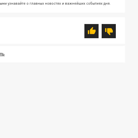
ыми узнавайте о главных новостях и важнейших событиях дня.
ЛЬ