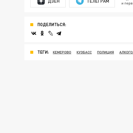
ДЗЕН
ТЕЛЕГРАМ
и перв
ПОДЕЛИТЬСЯ:
ТЕГИ:
КЕМЕРОВО
КУЗБАСС
ПОЛИЦИЯ
АЛКОГО