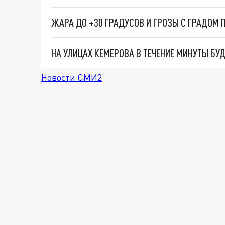
ЖАРА ДО +30 ГРАДУСОВ И ГРОЗЫ С ГРАДОМ 
НА УЛИЦАХ КЕМЕРОВА В ТЕЧЕНИЕ МИНУТЫ БУ
Новости СМИ2