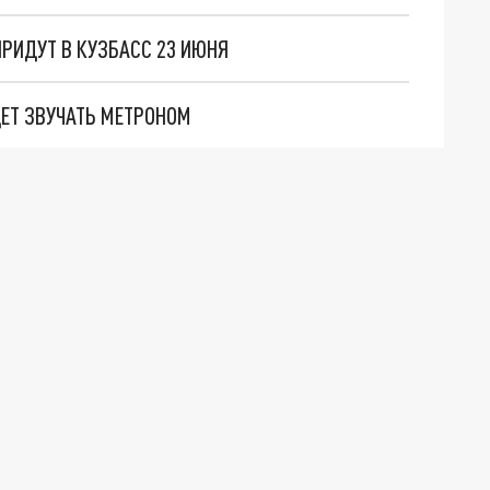
ПРИДУТ В КУЗБАСС 23 ИЮНЯ
ДЕТ ЗВУЧАТЬ МЕТРОНОМ