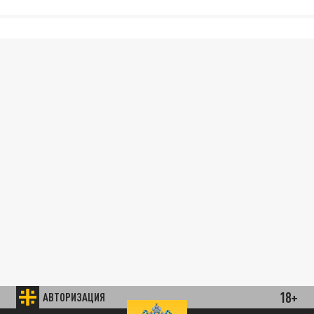
18+
АВТОРИЗАЦИЯ