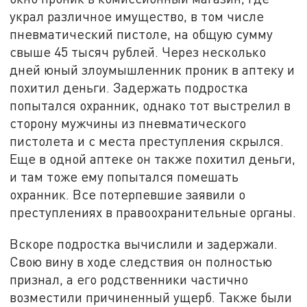
украл различное имущество, в том числе
пневматический пистоле, на общую сумму
свыше 45 тысяч рублей. Через несколько
дней юный злоумышленник проник в аптеку и
похитил деньги. Задержать подростка
попытался охранник, однако тот выстрелил в
сторону мужчины из пневматического
пистолета и с места преступления скрылся.
Еще в одной аптеке он также похитил деньги,
и там тоже ему попытался помешать
охранник. Все потерпевшие заявили о
преступлениях в правоохранительные органы.
Вскоре подростка вычислили и задержали.
Свою вину в ходе следствия он полностью
признал, а его родственники частично
возместили причиненный ущерб. Также были