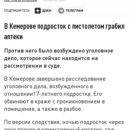
ПОДПИШИТЕСЬ:
В Кемерове подросток с пистолетом грабил
аптеки
Против него было возбуждено уголовное
дело, которое сейчас находится на
рассмотрении в суде.
В Кемерове завершено расследование
уголовного дела, возбужденного в
отношении17-летнего подростка. Его
обвиняют в краже с проникновением в
помещение, а также в разбое.
По версии следствия, ночью подросток через
окно проник в комиссионный магазин, где