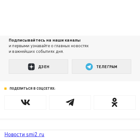
Подписывайтесь на наши каналы
и первыми узнавайте о главных новостях
и важнейших событиях дня.
ДЗЕН
ТЕЛЕГРАМ
ПОДЕЛИТЬСЯ В СОЦСЕТЯХ:
Новости smi2.ru