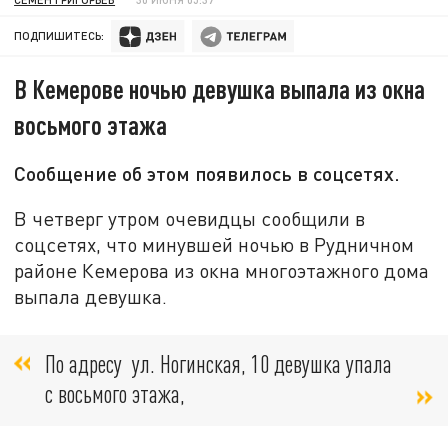
ПОДПИШИТЕСЬ:
В Кемерове ночью девушка выпала из окна
восьмого этажа
Сообщение об этом появилось в соцсетях.
В четверг утром очевидцы сообщили в
соцсетях, что минувшей ночью в Рудничном
районе Кемерова из окна многоэтажного дома
выпала девушка.
По адресу ул. Ногинская, 10 девушка упала
с восьмого этажа,