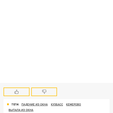
ТЕГИ:
ПАДЕНИЕ ИЗ ОКНА
КУЗБАСС
КЕМЕРОВО
ВЫПАЛА ИЗ ОКНА