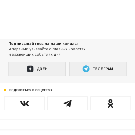
Подписывайтесь на наши каналы
и первыми узнавайте о главных новостях
и важнейших событиях дня.
ДЗЕН
ТЕЛЕГРАМ
ПОДЕЛИТЬСЯ В СОЦСЕТЯХ: