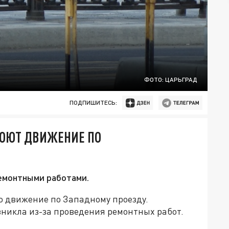
ФОТО: ЦАРЬГРАД
ПОДПИШИТЕСЬ:
РОЮТ ДВИЖЕНИЕ ПО
ремонтными работами.
о движение по Западному проезду.
никла из-за проведения ремонтных работ.