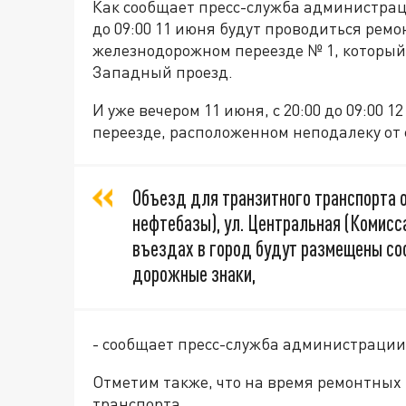
Как сообщает пресс-служба администраци
до 09:00 11 июня будут проводиться рем
железнодорожном переезде № 1, который 
Западный проезд.
И уже вечером 11 июня, с 20:00 до 09:00
переезде, расположенном неподалеку от 
Объезд для транзитного транспорта о
нефтебазы), ул. Центральная (Комисса
въездах в город будут размещены с
дорожные знаки,
- сообщает пресс-служба администрации
Отметим также, что на время ремонтных
транспорта.