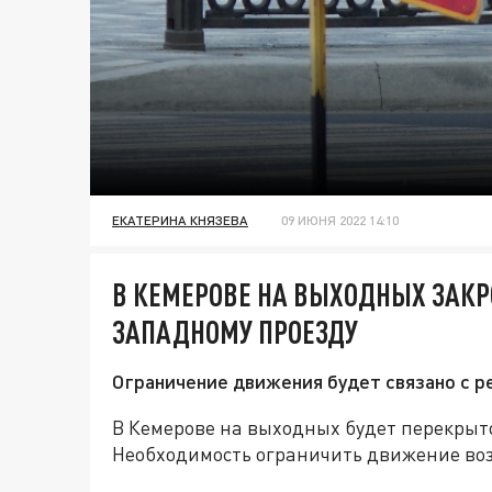
ЕКАТЕРИНА КНЯЗЕВА
09 ИЮНЯ 2022 14:10
В КЕМЕРОВЕ НА ВЫХОДНЫХ ЗАК
ЗАПАДНОМУ ПРОЕЗДУ
Ограничение движения будет связано с 
В Кемерове на выходных будет перекрыт
Необходимость ограничить движение воз