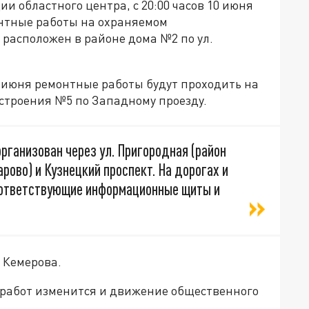
и областного центра, с 20:00 часов 10 июня
онтные работы на охраняемом
расположен в районе дома №2 по ул.
 12 июня ремонтные работы будут проходить на
строения №5 по Западному проезду.
рганизован через ул. Пригородная (район
рово) и Кузнецкий проспект. На дорогах и
оответствующие информационные щиты и
 Кемерова.
 работ изменится и движение общественного