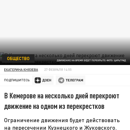
ОБЩЕСТВО
ДВИЖЕНИЕ НА ВРЕМЯ БУДЕТ ПЕРЕКРЫТО. ФОТО: ЦАРЬГРАД
ЕКАТЕРИНА КНЯЗЕВА
27 ФЕВРАЛЯ 14:55
ПОДПИШИТЕСЬ:
В Кемерове на несколько дней перекроют
движение на одном из перекрестков
Ограничение движения будет действовать
на пересечении Кузнецкого и Жуковского.