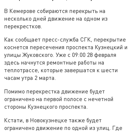
В Кемерове собираются перекрыть на
несколько дней движение на одном из
перекрестков.
Как сообщает пресс-служба СГК, перекрытие
коснется пересечения проспекта Кузнецкий и
улицы Жуковского. Уже с 09:00 28 февраля
здесь начнутся ремонтные работы на
теплотрассе, которые завершатся к шести
часам утра 2 марта.
Помимо перекрестка движение будет
ограничено на первой полосе с нечетной
стороны Кузнецкого проспекта.
Кстати, в Новокузнецке также будет
ограничено движение по одной из улиц. Где