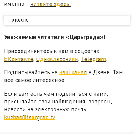
именно –
читайте здесь.
ФОТО: СГК.
Уважаемые читатели «Царьграда»!
Присоединяйтесь к нам в соцсетях
ВКонтакте
,
Одноклассники
,
Telegram
.
Подписывайтесь на
наш канал
в Дзене. Там
все самое интересное.
Если вам есть чем поделиться с нами,
присылайте свои наблюдения, вопросы,
новости на электронную почту
kuzbas@tsargrad.tv