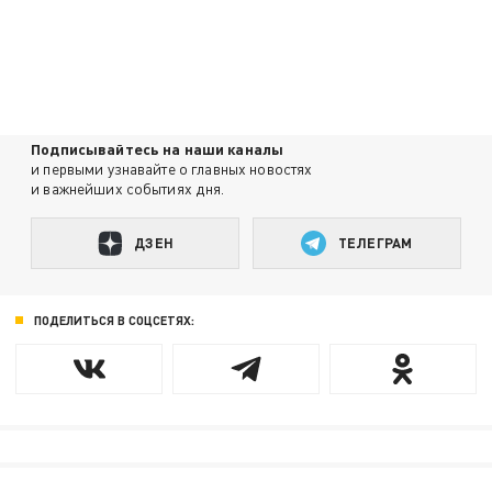
Подписывайтесь на наши каналы
и первыми узнавайте о главных новостях
и важнейших событиях дня.
ДЗЕН
ТЕЛЕГРАМ
ПОДЕЛИТЬСЯ В СОЦСЕТЯХ: