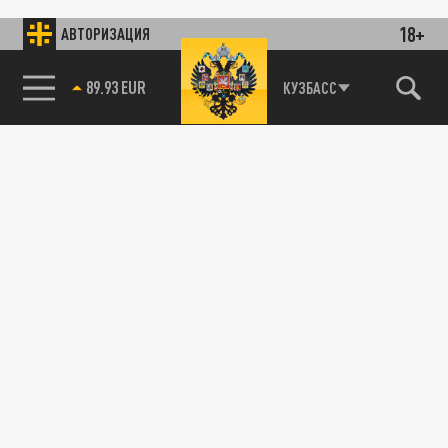
18+
АВТОРИЗАЦИЯ
89.93 EUR
КУЗБАСС